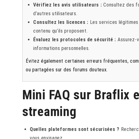
Vérifiez les avis utilisateurs :
Consultez des fo
d’autres utilisateurs.
Consultez les licences :
Les services légitimes
contenu qu’ils proposent.
Évaluez les protocoles de sécurité :
Assurez-vo
informations personnelles.
Évitez également certaines erreurs fréquentes, com
ou partagées sur des forums douteux.
Mini FAQ sur Braflix e
streaming
Quelles plateformes sont sécurisées ?
Recherch
vous envisagez.