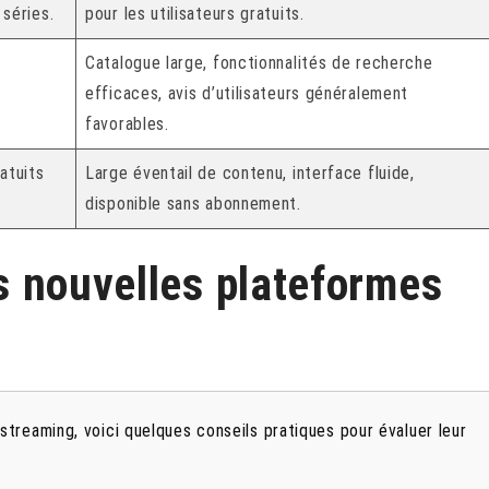
 séries.
pour les utilisateurs gratuits.
Catalogue large, fonctionnalités de recherche
efficaces, avis d’utilisateurs généralement
favorables.
atuits
Large éventail de contenu, interface fluide,
disponible sans abonnement.
es nouvelles plateformes
treaming, voici quelques conseils pratiques pour évaluer leur