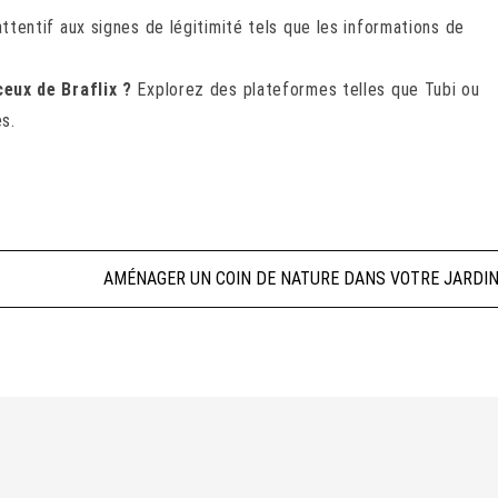
tentif aux signes de légitimité tels que les informations de
eux de Braflix ?
Explorez des plateformes telles que Tubi ou
s.
AMÉNAGER UN COIN DE NATURE DANS VOTRE JARDI