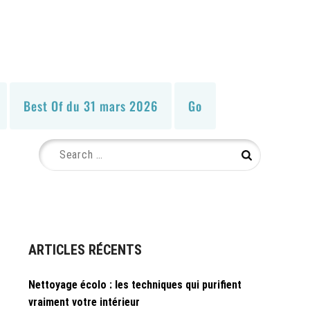
Best Of du 31 mars 2026
Go
Search
Search
for:
ARTICLES RÉCENTS
Nettoyage écolo : les techniques qui purifient
vraiment votre intérieur