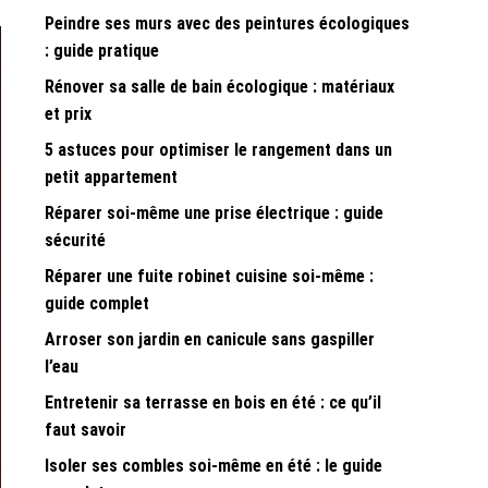
Peindre ses murs avec des peintures écologiques
: guide pratique
Rénover sa salle de bain écologique : matériaux
et prix
5 astuces pour optimiser le rangement dans un
petit appartement
Réparer soi-même une prise électrique : guide
sécurité
Réparer une fuite robinet cuisine soi-même :
guide complet
Arroser son jardin en canicule sans gaspiller
l’eau
Entretenir sa terrasse en bois en été : ce qu’il
faut savoir
Isoler ses combles soi-même en été : le guide