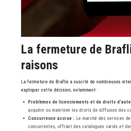
La fermeture de Brafl
raisons
La fermeture de Braflix a suscité de nombreuses inter
expliquer cette décision, notamment :
Problèmes de licenciements et de droits d’aute
acquérir ou maintenir les droits de diffusion des c
Concurrence accrue :
Le marché des services de
concurrentes, offrant des catalogues variés et des