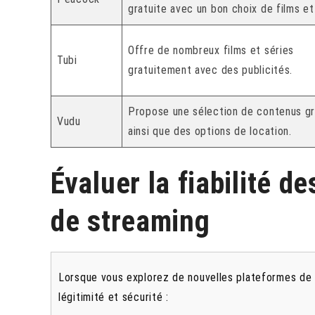
gratuite avec un bon choix de films et
Offre de nombreux films et séries
Tubi
gratuitement avec des publicités.
Propose une sélection de contenus gr
Vudu
ainsi que des options de location.
Évaluer la fiabilité d
de streaming
Lorsque vous explorez de nouvelles plateformes de s
légitimité et sécurité :