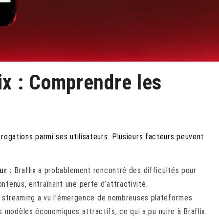
ix : Comprendre les
rogations parmi ses utilisateurs. Plusieurs facteurs peuvent
ur :
Braflix a probablement rencontré des difficultés pour
ontenus, entraînant une perte d’attractivité.
 streaming a vu l’émergence de nombreuses plateformes
 modèles économiques attractifs, ce qui a pu nuire à Braflix.