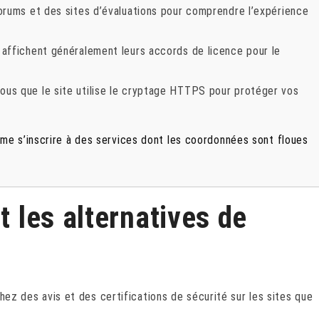
rums et des sites d’évaluations pour comprendre l’expérience
 affichent généralement leurs accords de licence pour le
us que le site utilise le cryptage HTTPS pour protéger vos
me s’inscrire à des services dont les coordonnées sont floues
t les alternatives de
ez des avis et des certifications de sécurité sur les sites que