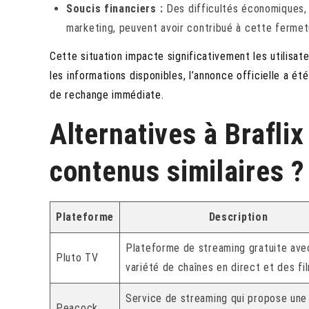
Soucis financiers :
Des difficultés économiques, 
marketing, peuvent avoir contribué à cette fermet
Cette situation impacte significativement les utilisat
les informations disponibles, l’annonce officielle a été
de rechange immédiate.
Alternatives à Braflix
contenus similaires ?
Plateforme
Description
Plateforme de streaming gratuite ave
Pluto TV
variété de chaînes en direct et des fi
Service de streaming qui propose une
Peacock