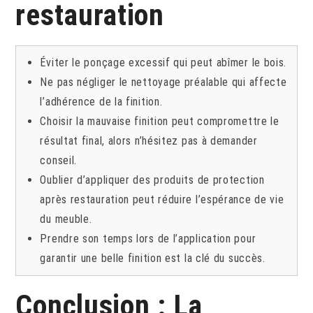
restauration
Éviter le ponçage excessif qui peut abîmer le bois.
Ne pas négliger le nettoyage préalable qui affecte
l’adhérence de la finition.
Choisir la mauvaise finition peut compromettre le
résultat final, alors n’hésitez pas à demander
conseil.
Oublier d’appliquer des produits de protection
après restauration peut réduire l’espérance de vie
du meuble.
Prendre son temps lors de l’application pour
garantir une belle finition est la clé du succès.
Conclusion : La