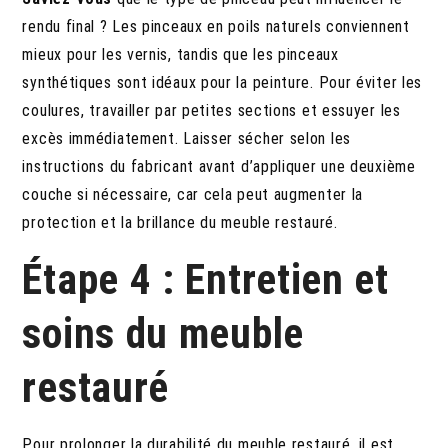
rendu final ? Les pinceaux en poils naturels conviennent
mieux pour les vernis, tandis que les pinceaux
synthétiques sont idéaux pour la peinture. Pour éviter les
coulures, travailler par petites sections et essuyer les
excès immédiatement. Laisser sécher selon les
instructions du fabricant avant d’appliquer une deuxième
couche si nécessaire, car cela peut augmenter la
protection et la brillance du meuble restauré.
Étape 4 : Entretien et
soins du meuble
restauré
Pour prolonger la durabilité du meuble restauré, il est