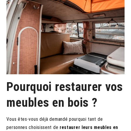
Pourquoi restaurer vos
meubles en bois ?
Vous êtes-vous déjà demandé pourquoi tant de
personnes choisissent de
restaurer leurs meubles en