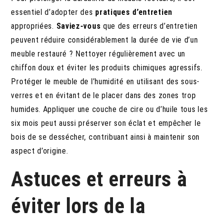
essentiel d’adopter des
pratiques d’entretien
appropriées.
Saviez-vous
que des erreurs d’entretien
peuvent réduire considérablement la durée de vie d’un
meuble restauré ? Nettoyer régulièrement avec un
chiffon doux et éviter les produits chimiques agressifs.
Protéger le meuble de l’humidité en utilisant des sous-
verres et en évitant de le placer dans des zones trop
humides. Appliquer une couche de cire ou d’huile tous les
six mois peut aussi préserver son éclat et empêcher le
bois de se dessécher, contribuant ainsi à maintenir son
aspect d’origine.
Astuces et erreurs à
éviter lors de la