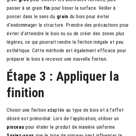
passer à un grain
fin
pour lisser la surface. Veiller à
poncer dans le sens du
grain
du bois pour éviter
d’endommager la structure. Prendre des précautions pour
éviter d’atteindre le bois nu ou de créer des zones plus
légères, ce qui pourrait rendre la finition inégale et peu
esthétique. Cette méthode est également efficace pour
préparer le bois à recevoir une nouvelle finition.
Étape 3 : Appliquer la
finition
Choisir une finition adaptée au type de bois et à l’effet
désiré est primordial. Lors de l’application, utiliser un
pinceau
pour étaler le produit de manière uniforme.
Saviez-vous
que le type de pinceau peut influencer le