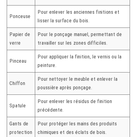
Pour enlever les anciennes finitions et
Ponceuse
lisser la surface du bois.
Papier de
Pour le ponçage manuel, permettant de
verre
travailler sur les zones difficiles.
Pour appliquer la finition, le vernis ou la
Pinceau
peinture.
Pour nettoyer le meuble et enlever la
Chiffon
poussière après ponçage.
Pour enlever les résidus de finition
Spatule
précédente.
Gants de
Pour protéger les mains des produits
protection
chimiques et des éclats de bois.