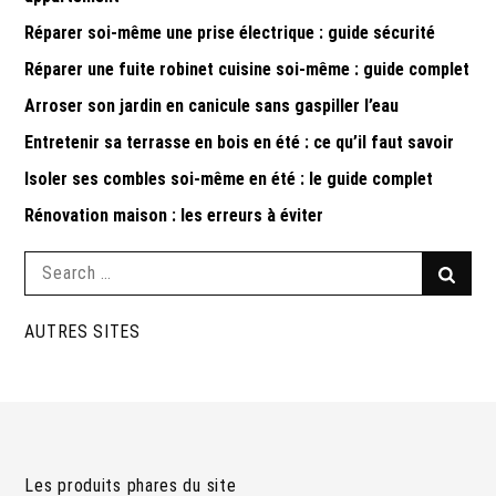
Réparer soi-même une prise électrique : guide sécurité
Réparer une fuite robinet cuisine soi-même : guide complet
Arroser son jardin en canicule sans gaspiller l’eau
Entretenir sa terrasse en bois en été : ce qu’il faut savoir
Isoler ses combles soi-même en été : le guide complet
Rénovation maison : les erreurs à éviter
Search
Searc
for:
AUTRES SITES
Les produits phares du site