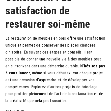
satisfaction de
restaurer soi-même
La restauration de meubles en bois offre une satisfaction
unique et permet de conserver des pièces chargées
d’histoire. En suivant ces étapes et conseils, il est
possible de donner une nouvelle vie à des meubles tout
en s’inscrivant dans une démarche durable.
N’hésitez pas
à vous lancer
, même si vous débutez, car chaque projet
est une occasion d’apprendre et de développer vos
compétences. Explorez d’autres projets de bricolage
pour profiter pleinement de l’art de la restauration et de
la créativité que cela peut susciter.
ART.1108749