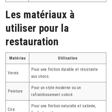
Les matériaux à
utiliser pour la
restauration
Matériau
Utilisation
Pour une finition durable et résistante
Vernis
aux chocs.
Pour un style moderne ou un
Peinture
rafraîchissement coloré.
Pour une finition naturelle et satinée,
Cire