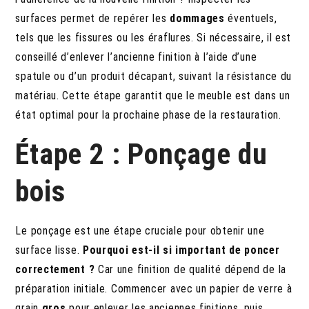
surfaces permet de repérer les
dommages
éventuels,
tels que les fissures ou les éraflures. Si nécessaire, il est
conseillé d’enlever l’ancienne finition à l’aide d’une
spatule ou d’un produit décapant, suivant la résistance du
matériau. Cette étape garantit que le meuble est dans un
état optimal pour la prochaine phase de la restauration.
Étape 2 : Ponçage du
bois
Le ponçage est une étape cruciale pour obtenir une
surface lisse.
Pourquoi est-il si important de poncer
correctement ?
Car une finition de qualité dépend de la
préparation initiale. Commencer avec un papier de verre à
grain
gros
pour enlever les anciennes finitions, puis