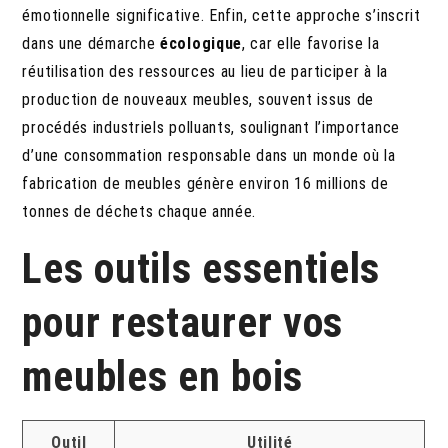
émotionnelle significative. Enfin, cette approche s’inscrit
dans une démarche
écologique
, car elle favorise la
réutilisation des ressources au lieu de participer à la
production de nouveaux meubles, souvent issus de
procédés industriels polluants, soulignant l’importance
d’une consommation responsable dans un monde où la
fabrication de meubles génère environ 16 millions de
tonnes de déchets chaque année.
Les outils essentiels
pour restaurer vos
meubles en bois
Outil
Utilité