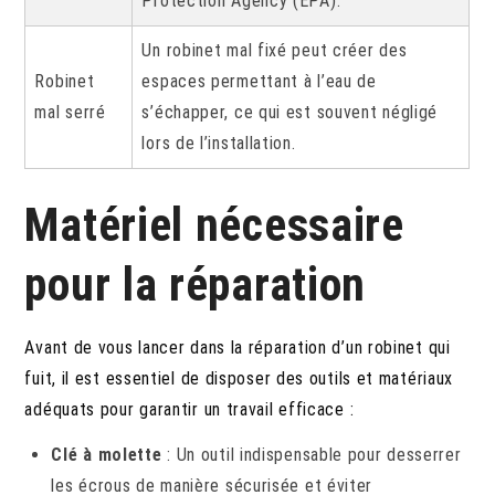
Protection Agency (EPA).
Un robinet mal fixé peut créer des
Robinet
espaces permettant à l’eau de
mal serré
s’échapper, ce qui est souvent négligé
lors de l’installation.
Matériel nécessaire
pour la réparation
Avant de vous lancer dans la réparation d’un robinet qui
fuit, il est essentiel de disposer des outils et matériaux
adéquats pour garantir un travail efficace :
Clé à molette
: Un outil indispensable pour desserrer
les écrous de manière sécurisée et éviter