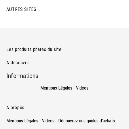
AUTRES SITES
Les produits phares du site
A découvrir
Informations
Mentions Légales
-
Vidéos
A propos
Mentions Légales
-
Vidéos
-
Découvrez nos guides d'achats.