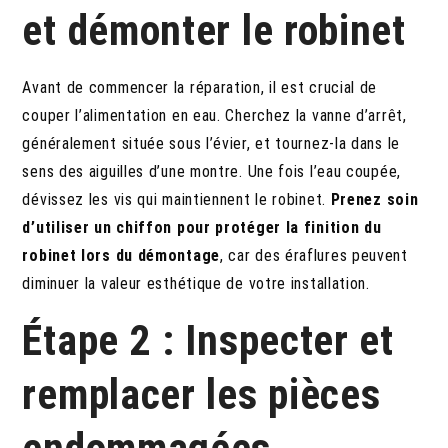
et démonter le robinet
Avant de commencer la réparation, il est crucial de
couper l’alimentation en eau. Cherchez la vanne d’arrêt,
généralement située sous l’évier, et tournez-la dans le
sens des aiguilles d’une montre. Une fois l’eau coupée,
dévissez les vis qui maintiennent le robinet.
Prenez soin
d’utiliser un chiffon pour protéger la finition du
robinet lors du démontage
, car des éraflures peuvent
diminuer la valeur esthétique de votre installation.
Étape 2 : Inspecter et
remplacer les pièces