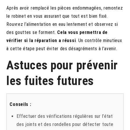
Après avoir remplacé les pièces endommagées, remontez
le robinet en vous assurant que tout est bien fixé.
Rouvrez l’alimentation en eau lentement et observez si
des gouttes se forment.
Cela vous permettra de
vérifier si la réparation a réussi
. Un contrôle minutieux
à cette étape peut éviter des désagréments à l’avenir.
Astuces pour prévenir
les fuites futures
Conseils :
Effectuer des vérifications régulières sur l’état
des joints et des rondelles pour détecter toute