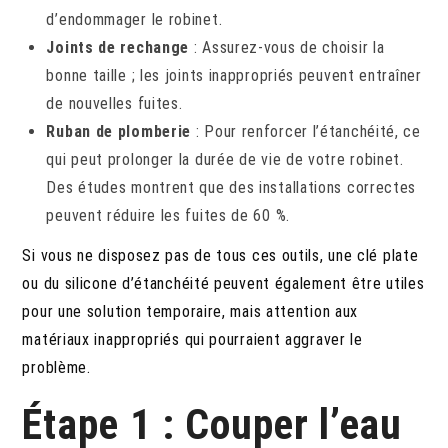
d’endommager le robinet.
Joints de rechange
: Assurez-vous de choisir la
bonne taille ; les joints inappropriés peuvent entraîner
de nouvelles fuites.
Ruban de plomberie
: Pour renforcer l’étanchéité, ce
qui peut prolonger la durée de vie de votre robinet.
Des études montrent que des installations correctes
peuvent réduire les fuites de 60 %.
Si vous ne disposez pas de tous ces outils, une clé plate
ou du silicone d’étanchéité peuvent également être utiles
pour une solution temporaire, mais attention aux
matériaux inappropriés qui pourraient aggraver le
problème.
Étape 1 : Couper l’eau