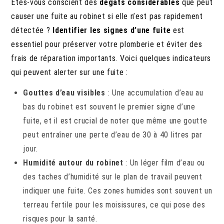
Êtes-vous conscient des
dégâts considérables
que peut
causer une fuite au robinet si elle n’est pas rapidement
détectée ?
Identifier les signes d’une fuite
est
essentiel pour préserver votre plomberie et éviter des
frais de réparation importants. Voici quelques indicateurs
qui peuvent alerter sur une fuite :
Gouttes d’eau visibles
: Une accumulation d’eau au
bas du robinet est souvent le premier signe d’une
fuite, et il est crucial de noter que même une goutte
peut entraîner une perte d’eau de 30 à 40 litres par
jour.
Humidité autour du robinet
: Un léger film d’eau ou
des taches d’humidité sur le plan de travail peuvent
indiquer une fuite. Ces zones humides sont souvent un
terreau fertile pour les moisissures, ce qui pose des
risques pour la santé.