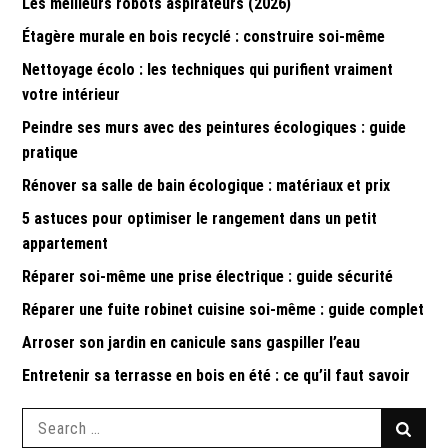
Les meilleurs robots aspirateurs (2026)
Étagère murale en bois recyclé : construire soi-même
Nettoyage écolo : les techniques qui purifient vraiment
votre intérieur
Peindre ses murs avec des peintures écologiques : guide
pratique
Rénover sa salle de bain écologique : matériaux et prix
5 astuces pour optimiser le rangement dans un petit
appartement
Réparer soi-même une prise électrique : guide sécurité
Réparer une fuite robinet cuisine soi-même : guide complet
Arroser son jardin en canicule sans gaspiller l’eau
Entretenir sa terrasse en bois en été : ce qu’il faut savoir
Search
Searc
for: