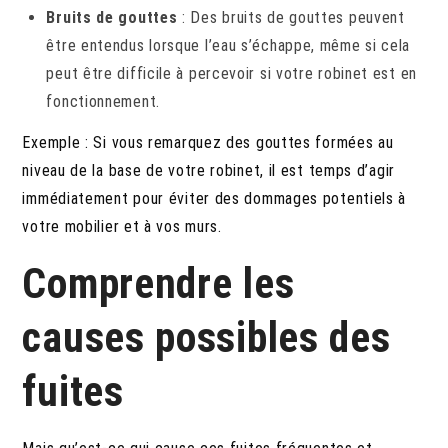
Bruits de gouttes
: Des bruits de gouttes peuvent
être entendus lorsque l’eau s’échappe, même si cela
peut être difficile à percevoir si votre robinet est en
fonctionnement.
Exemple : Si vous remarquez des gouttes formées au
niveau de la base de votre robinet, il est temps d’agir
immédiatement pour éviter des dommages potentiels à
votre mobilier et à vos murs.
Comprendre les
causes possibles des
fuites