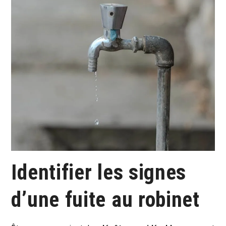
Identifier les signes
d’une fuite au robinet