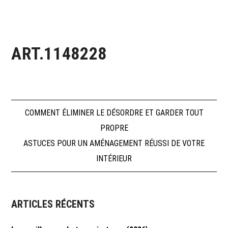
ART.1148228
Navigation
COMMENT ÉLIMINER LE DÉSORDRE ET GARDER TOUT
PROPRE
de
ASTUCES POUR UN AMÉNAGEMENT RÉUSSI DE VOTRE
INTÉRIEUR
l’article
ARTICLES RÉCENTS