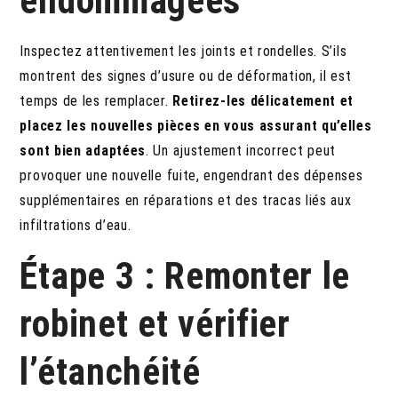
endommagées
Inspectez attentivement les joints et rondelles. S’ils
montrent des signes d’usure ou de déformation, il est
temps de les remplacer.
Retirez-les délicatement et
placez les nouvelles pièces en vous assurant qu’elles
sont bien adaptées
. Un ajustement incorrect peut
provoquer une nouvelle fuite, engendrant des dépenses
supplémentaires en réparations et des tracas liés aux
infiltrations d’eau.
Étape 3 : Remonter le
robinet et vérifier
l’étanchéité