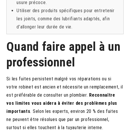
usure précoce.
Utiliser des produits spécifiques pour entretenir
les joints, comme des lubrifiants adaptés, afin
d’allonger leur durée de vie.
Quand faire appel à un
professionnel
Si les fuites persistent malgré vos réparations ou si
votre robinet est ancien et nécessite un remplacement, il
est préférable de consulter un plombier.
Reconnaître
vos limites vous aidera à éviter des problèmes plus
importants
. Selon les experts, environ 20 % des fuites
ne peuvent être résolues que par un professionnel,
surtout si elles touchent à la tuyauterie interne.