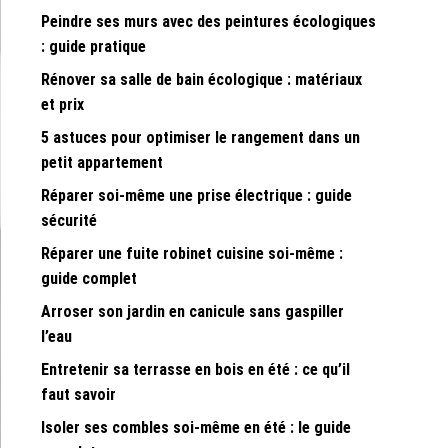
Peindre ses murs avec des peintures écologiques
: guide pratique
Rénover sa salle de bain écologique : matériaux
et prix
5 astuces pour optimiser le rangement dans un
petit appartement
Réparer soi-même une prise électrique : guide
sécurité
Réparer une fuite robinet cuisine soi-même :
guide complet
Arroser son jardin en canicule sans gaspiller
l’eau
Entretenir sa terrasse en bois en été : ce qu’il
faut savoir
Isoler ses combles soi-même en été : le guide