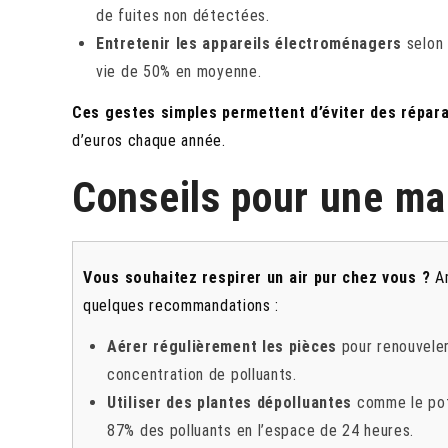
de fuites non détectées.
Entretenir les appareils électroménagers
selon 
vie de 50% en moyenne.
Ces gestes simples permettent d’éviter des répar
d’euros chaque année.
Conseils pour une ma
Vous souhaitez respirer un air pur chez vous ?
Am
quelques recommandations :
Aérer régulièrement les pièces
pour renouveler 
concentration de polluants.
Utiliser des plantes dépolluantes
comme le poth
87% des polluants en l’espace de 24 heures.