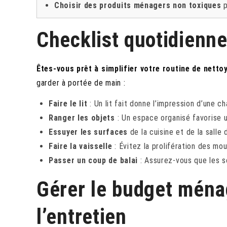
Choisir des produits ménagers non toxiques
p
Checklist quotidienne
Êtes-vous prêt à simplifier votre routine de netto
garder à portée de main :
Faire le lit
: Un lit fait donne l’impression d’une c
Ranger les objets
: Un espace organisé favorise u
Essuyer les surfaces
de la cuisine et de la salle
Faire la vaisselle
: Évitez la prolifération des mo
Passer un coup de balai
: Assurez-vous que les s
Gérer le budget ména
l’entretien