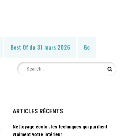
Best Of du 31 mars 2026
Go
Search
Search
for:
ARTICLES RÉCENTS
Nettoyage écolo : les techniques qui purifient
vraiment votre intérieur