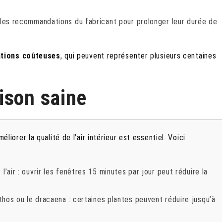
les recommandations du fabricant pour prolonger leur durée de
ations coûteuses
, qui peuvent représenter plusieurs centaines
ison saine
éliorer la qualité de l’air intérieur est essentiel. Voici
l’air : ouvrir les fenêtres 15 minutes par jour peut réduire la
os ou le dracaena : certaines plantes peuvent réduire jusqu’à