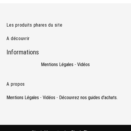
Les produits phares du site
A découvrir
Informations
Mentions Légales
-
Vidéos
A propos
Mentions Légales
-
Vidéos
-
Découvrez nos guides d'achats.