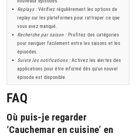
nouveaux épisodes.
Replays :
Vérifiez régulièrement les options de
replay sur les plateformes pour rattraper ce que
vous avez manqué.
Recherche par saison :
Profitez des catégories
pour naviguer facilement entre les saisons et les
épisodes.
Suivre les notifications :
Activez les alertes des
applications pour être informé dès qu’un nouvel
épisode est disponible.
FAQ
Où puis-je regarder
‘Cauchemar en cuisine’ en