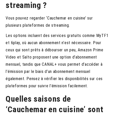
streaming ?
Vous pouvez regarder ‘Cauchemar en cuisine’ sur
plusieurs plateformes de streaming.
Les options incluent des services gratuits comme MyTF1
et 6play, où aucun abonnement n’est nécessaire. Pour
ceux qui sont prêts à débourser un peu, Amazon Prime
Video et Salto proposent une option d’abonnement
mensuel, tandis que CANAL+ vous permet d’accéder à
l’émission par le biais d’un abonnement mensuel
également. Pensez à vérifier les disponibilités sur ces
plateformes pour suivre l’émission facilement.
Quelles saisons de
‘Cauchemar en cuisine’ sont