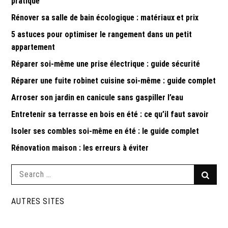
pratique
Rénover sa salle de bain écologique : matériaux et prix
5 astuces pour optimiser le rangement dans un petit
appartement
Réparer soi-même une prise électrique : guide sécurité
Réparer une fuite robinet cuisine soi-même : guide complet
Arroser son jardin en canicule sans gaspiller l’eau
Entretenir sa terrasse en bois en été : ce qu’il faut savoir
Isoler ses combles soi-même en été : le guide complet
Rénovation maison : les erreurs à éviter
Search
Searc
for:
AUTRES SITES