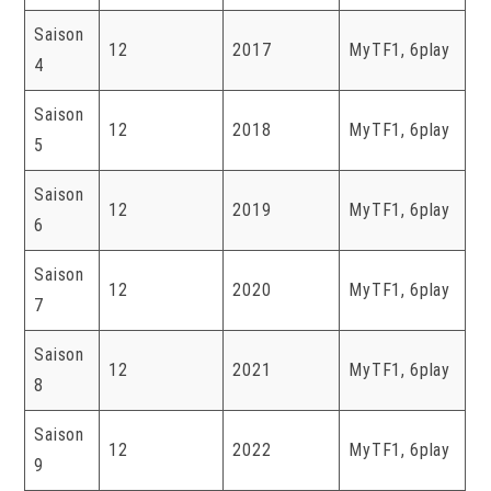
Saison
12
2017
MyTF1, 6play
4
Saison
12
2018
MyTF1, 6play
5
Saison
12
2019
MyTF1, 6play
6
Saison
12
2020
MyTF1, 6play
7
Saison
12
2021
MyTF1, 6play
8
Saison
12
2022
MyTF1, 6play
9