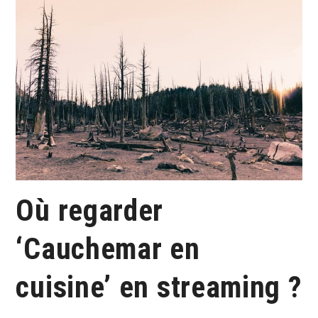
Où regarder
‘Cauchemar en
cuisine’ en streaming ?