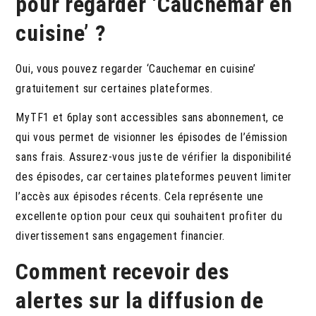
pour regarder ‘Cauchemar en
cuisine’ ?
Oui, vous pouvez regarder ‘Cauchemar en cuisine’
gratuitement sur certaines plateformes.
MyTF1 et 6play sont accessibles sans abonnement, ce
qui vous permet de visionner les épisodes de l’émission
sans frais. Assurez-vous juste de vérifier la disponibilité
des épisodes, car certaines plateformes peuvent limiter
l’accès aux épisodes récents. Cela représente une
excellente option pour ceux qui souhaitent profiter du
divertissement sans engagement financier.
Comment recevoir des
alertes sur la diffusion de