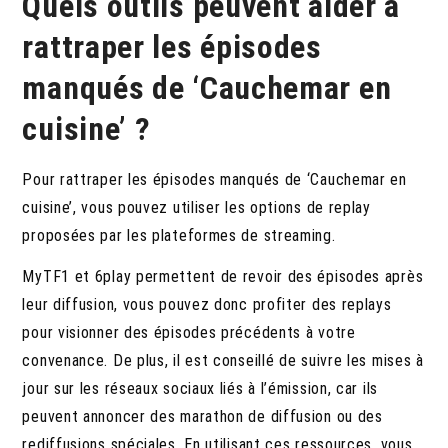
Quels outils peuvent aider à
rattraper les épisodes
manqués de ‘Cauchemar en
cuisine’ ?
Pour rattraper les épisodes manqués de ‘Cauchemar en
cuisine’, vous pouvez utiliser les options de replay
proposées par les plateformes de streaming.
MyTF1 et 6play permettent de revoir des épisodes après
leur diffusion, vous pouvez donc profiter des replays
pour visionner des épisodes précédents à votre
convenance. De plus, il est conseillé de suivre les mises à
jour sur les réseaux sociaux liés à l’émission, car ils
peuvent annoncer des marathon de diffusion ou des
rediffusions spéciales. En utilisant ces ressources, vous