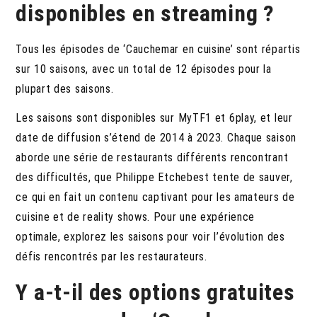
disponibles en streaming ?
Tous les épisodes de ‘Cauchemar en cuisine’ sont répartis
sur 10 saisons, avec un total de 12 épisodes pour la
plupart des saisons.
Les saisons sont disponibles sur MyTF1 et 6play, et leur
date de diffusion s’étend de 2014 à 2023. Chaque saison
aborde une série de restaurants différents rencontrant
des difficultés, que Philippe Etchebest tente de sauver,
ce qui en fait un contenu captivant pour les amateurs de
cuisine et de reality shows. Pour une expérience
optimale, explorez les saisons pour voir l’évolution des
défis rencontrés par les restaurateurs.
Y a-t-il des options gratuites