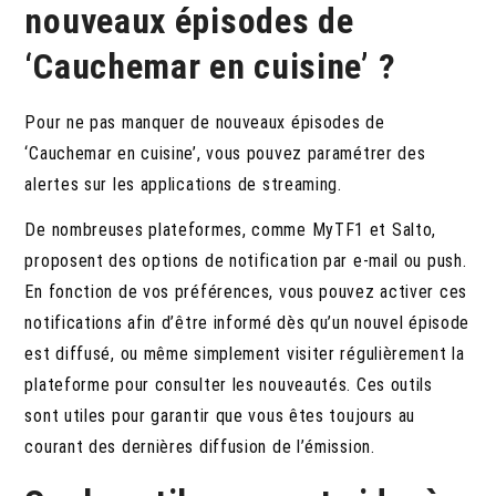
nouveaux épisodes de
‘Cauchemar en cuisine’ ?
Pour ne pas manquer de nouveaux épisodes de
‘Cauchemar en cuisine’, vous pouvez paramétrer des
alertes sur les applications de streaming.
De nombreuses plateformes, comme MyTF1 et Salto,
proposent des options de notification par e-mail ou push.
En fonction de vos préférences, vous pouvez activer ces
notifications afin d’être informé dès qu’un nouvel épisode
est diffusé, ou même simplement visiter régulièrement la
plateforme pour consulter les nouveautés. Ces outils
sont utiles pour garantir que vous êtes toujours au
courant des dernières diffusion de l’émission.