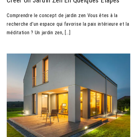
Créer Un Jardin Zen En Quelques Étapes
Comprendre le concept de jardin zen Vous êtes à la
recherche d’un espace qui favorise la paix intérieure et la
méditation ? Un jardin zen, […]