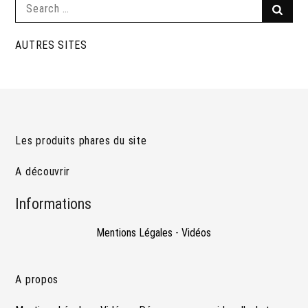
Search
Searc
for:
AUTRES SITES
Les produits phares du site
A découvrir
Informations
Mentions Légales
-
Vidéos
A propos