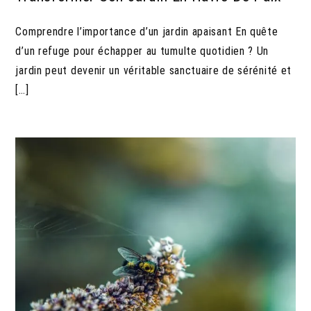
Comprendre l’importance d’un jardin apaisant En quête
d’un refuge pour échapper au tumulte quotidien ? Un
jardin peut devenir un véritable sanctuaire de sérénité et
[…]