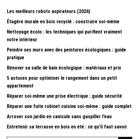
publications
Les meilleurs robots aspirateurs (2026)
Étagère murale en bois recyclé : construire soi-même
Nettoyage écolo : les techniques qui purifient vraiment
votre intérieur
Peindre ses murs avec des peintures écologiques : guide
pratique
Rénover sa salle de bain écologique : matériaux et prix
5 astuces pour optimiser le rangement dans un petit
appartement
Réparer soi-même une prise électrique : guide sécurité
Réparer une fuite robinet cuisine soi-même : guide complet
Arroser son jardin en canicule sans gaspiller l’eau
Entretenir sa terrasse en bois en été : ce qu’il faut savoir