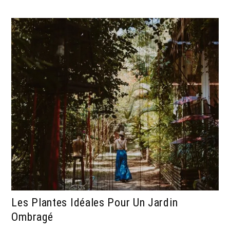
Les Plantes Idéales Pour Un Jardin
Ombragé