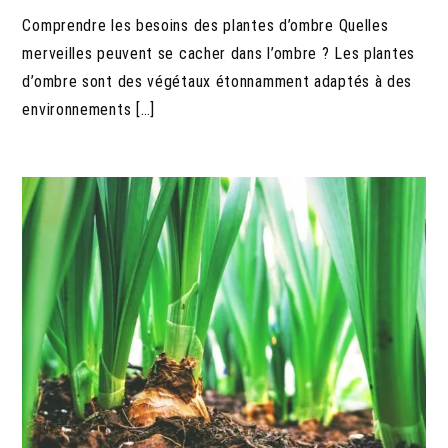
Comprendre les besoins des plantes d’ombre Quelles
merveilles peuvent se cacher dans l’ombre ? Les plantes
d’ombre sont des végétaux étonnamment adaptés à des
environnements […]