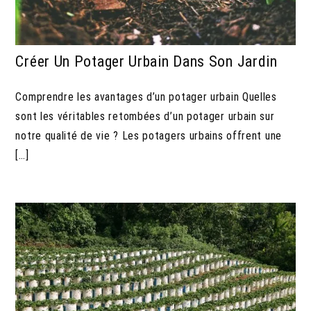
Créer Un Potager Urbain Dans Son Jardin
Comprendre les avantages d’un potager urbain Quelles
sont les véritables retombées d’un potager urbain sur
notre qualité de vie ? Les potagers urbains offrent une
[…]