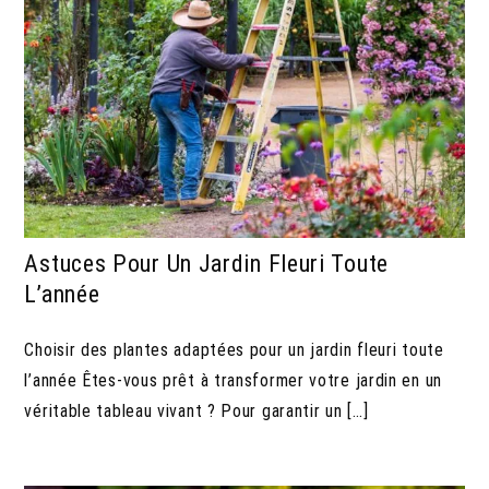
Astuces Pour Un Jardin Fleuri Toute
L’année
Choisir des plantes adaptées pour un jardin fleuri toute
l’année Êtes-vous prêt à transformer votre jardin en un
véritable tableau vivant ? Pour garantir un […]