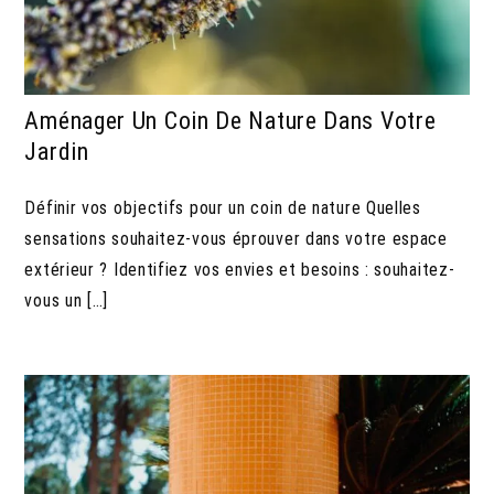
Aménager Un Coin De Nature Dans Votre
Jardin
Définir vos objectifs pour un coin de nature Quelles
sensations souhaitez-vous éprouver dans votre espace
extérieur ? Identifiez vos envies et besoins : souhaitez-
vous un […]