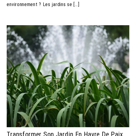
environnement ? Les jardins se […]
Transformer Son Jardin En Havre De Paix