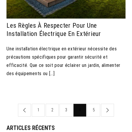
Les Règles À Respecter Pour Une
Installation Électrique En Extérieur
Une installation électrique en extérieur nécessite des
précautions spécifiques pour garantir sécurité et
efficacité. Que ce soit pour éclairer un jardin, alimenter
des équipements ou […]
Pagination
1
2
3
4
5
des
ARTICLES RÉCENTS