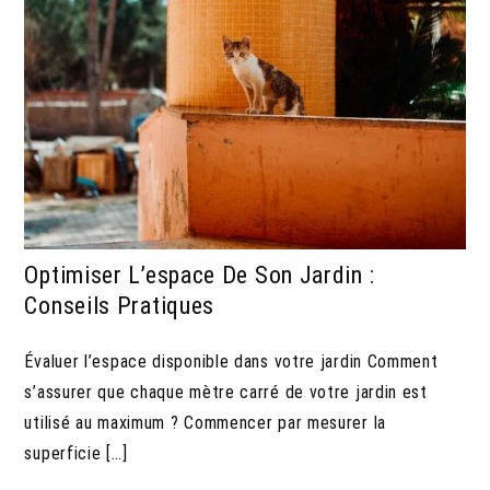
Optimiser L’espace De Son Jardin :
Conseils Pratiques
Évaluer l’espace disponible dans votre jardin Comment
s’assurer que chaque mètre carré de votre jardin est
utilisé au maximum ? Commencer par mesurer la
superficie […]