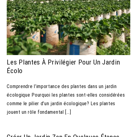
Les Plantes À Privilégier Pour Un Jardin
Écolo
Comprendre l’importance des plantes dans un jardin
écologique Pourquoi les plantes sont-elles considérées
comme le pilier d’un jardin écologique? Les plantes
jouent un rôle fondamental […]