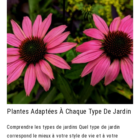
Plantes Adaptées À Chaque Type De Jardin
Comprendre les types de jardins Quel type de jardin
correspond le mieux à votre style de vie et à votre