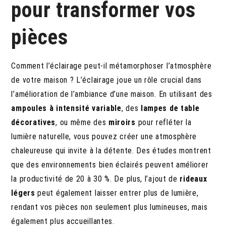
pour transformer vos
pièces
Comment l’éclairage peut-il métamorphoser l’atmosphère
de votre maison ? L’éclairage joue un rôle crucial dans
l’amélioration de l’ambiance d’une maison. En utilisant des
ampoules à intensité variable
, des
lampes de table
décoratives
, ou même des
miroirs
pour refléter la
lumière naturelle, vous pouvez créer une atmosphère
chaleureuse qui invite à la détente. Des études montrent
que des environnements bien éclairés peuvent améliorer
la productivité de 20 à 30 %. De plus, l’ajout de
rideaux
légers
peut également laisser entrer plus de lumière,
rendant vos pièces non seulement plus lumineuses, mais
également plus accueillantes.