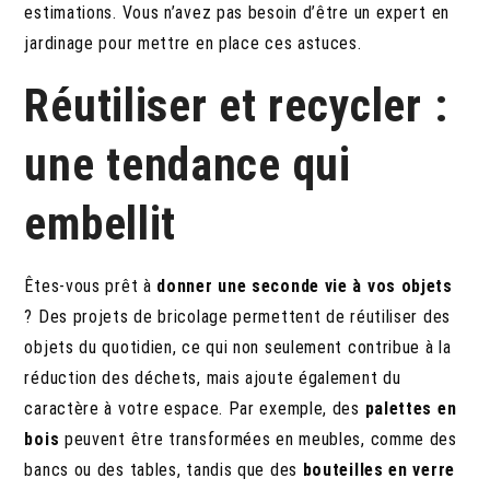
estimations. Vous n’avez pas besoin d’être un expert en
jardinage pour mettre en place ces astuces.
Réutiliser et recycler :
une tendance qui
embellit
Êtes-vous prêt à
donner une seconde vie à vos objets
? Des projets de bricolage permettent de réutiliser des
objets du quotidien, ce qui non seulement contribue à la
réduction des déchets, mais ajoute également du
caractère à votre espace. Par exemple, des
palettes en
bois
peuvent être transformées en meubles, comme des
bancs ou des tables, tandis que des
bouteilles en verre