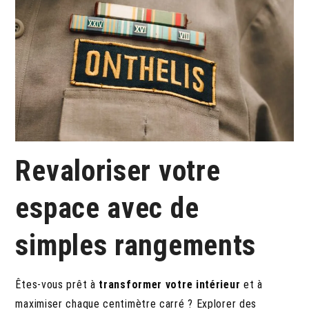
Revaloriser votre
espace avec de
simples rangements
Êtes-vous prêt à
transformer votre intérieur
et à
maximiser chaque centimètre carré ? Explorer des