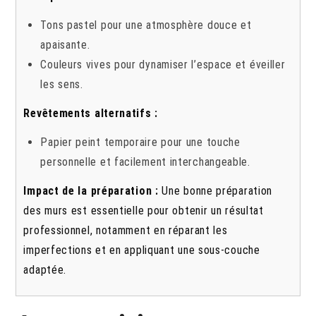
Tons pastel pour une atmosphère douce et
apaisante.
Couleurs vives pour dynamiser l’espace et éveiller
les sens.
Revêtements alternatifs :
Papier peint temporaire pour une touche
personnelle et facilement interchangeable.
Impact de la préparation :
Une bonne préparation
des murs est essentielle pour obtenir un résultat
professionnel, notamment en réparant les
imperfections et en appliquant une sous-couche
adaptée.