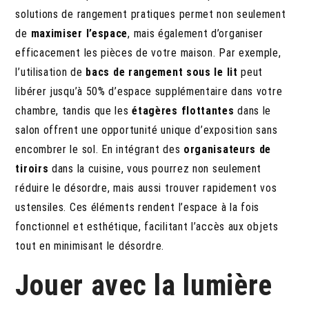
solutions de rangement pratiques permet non seulement
de
maximiser l’espace
, mais également d’organiser
efficacement les pièces de votre maison. Par exemple,
l’utilisation de
bacs de rangement sous le lit
peut
libérer jusqu’à 50% d’espace supplémentaire dans votre
chambre, tandis que les
étagères flottantes
dans le
salon offrent une opportunité unique d’exposition sans
encombrer le sol. En intégrant des
organisateurs de
tiroirs
dans la cuisine, vous pourrez non seulement
réduire le désordre, mais aussi trouver rapidement vos
ustensiles. Ces éléments rendent l’espace à la fois
fonctionnel et esthétique, facilitant l’accès aux objets
tout en minimisant le désordre.
Jouer avec la lumière