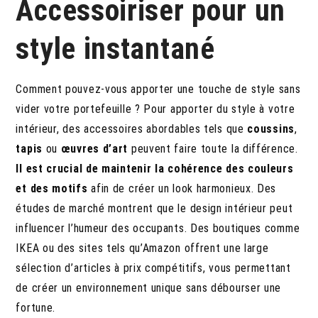
Accessoiriser pour un
style instantané
Comment pouvez-vous apporter une touche de style sans
vider votre portefeuille ? Pour apporter du style à votre
intérieur, des accessoires abordables tels que
coussins
,
tapis
ou
œuvres d’art
peuvent faire toute la différence.
Il est crucial de maintenir la cohérence des couleurs
et des motifs
afin de créer un look harmonieux. Des
études de marché montrent que le design intérieur peut
influencer l’humeur des occupants. Des boutiques comme
IKEA ou des sites tels qu’Amazon offrent une large
sélection d’articles à prix compétitifs, vous permettant
de créer un environnement unique sans débourser une
fortune.