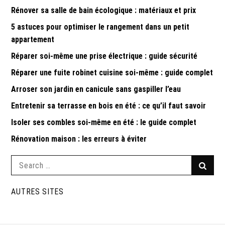
Rénover sa salle de bain écologique : matériaux et prix
5 astuces pour optimiser le rangement dans un petit
appartement
Réparer soi-même une prise électrique : guide sécurité
Réparer une fuite robinet cuisine soi-même : guide complet
Arroser son jardin en canicule sans gaspiller l’eau
Entretenir sa terrasse en bois en été : ce qu’il faut savoir
Isoler ses combles soi-même en été : le guide complet
Rénovation maison : les erreurs à éviter
Search
Searc
for:
AUTRES SITES