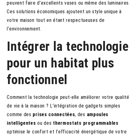
peuvent faire d’excellents vases ou même des luminaires.
Ces solutions économiques ajoutent un style unique à
votre maison tout en étant respectueuses de
l’environnement.
Intégrer la technologie
pour un habitat plus
fonctionnel
Comment la technologie peut-elle améliorer votre qualité
de vie à la maison ? L’intégration de gadgets simples
comme des
prises connectées
, des
ampoules
intelligentes
ou des
thermostats programmables
optimise le confort et l’efficacité énergétique de votre