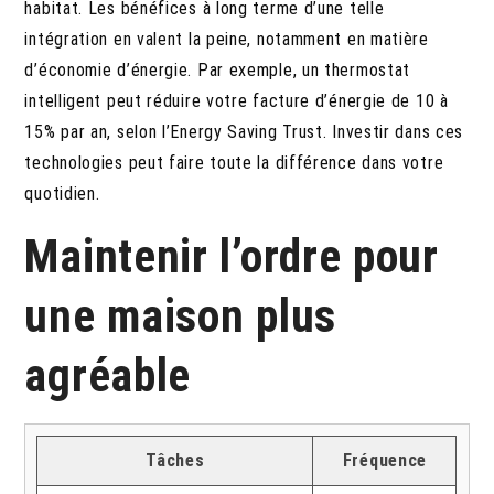
habitat. Les bénéfices à long terme d’une telle
intégration en valent la peine, notamment en matière
d’économie d’énergie. Par exemple, un thermostat
intelligent peut réduire votre facture d’énergie de 10 à
15% par an, selon l’Energy Saving Trust. Investir dans ces
technologies peut faire toute la différence dans votre
quotidien.
Maintenir l’ordre pour
une maison plus
agréable
Tâches
Fréquence