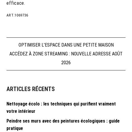
efficace.
ART.1069736
Navigation
OPTIMISER L’ESPACE DANS UNE PETITE MAISON
ACCÉDEZ À ZONE STREAMING : NOUVELLE ADRESSE AOÛT
de
2026
l’article
ARTICLES RÉCENTS
Nettoyage écolo : les techniques qui purifient vraiment
votre intérieur
Peindre ses murs avec des peintures écologiques : guide
pratique