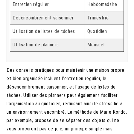
Entretien régulier
Hebdomadaire
Désencombrement saisonnier
Trimestriel
Utilisation de listes de tâches
Quotidien
Utilisation de planners
Mensuel
Des conseils pratiques pour maintenir une maison propre
et bien organisée incluent l’entretien régulier, le
désencombrement saisonnier, et l’usage de listes de
tâches. Utiliser des planners peut également faciliter
l’organisation au quotidien, réduisant ainsi le stress lié à
un environnement encombré. La méthode de Marie Kondo,
par exemple, propose de se séparer des objets qui ne
vous procurent pas de joie, un principe simple mais