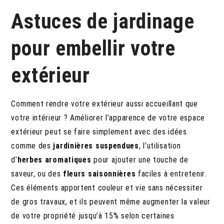
Astuces de jardinage
pour embellir votre
extérieur
Comment rendre votre extérieur aussi accueillant que
votre intérieur ? Améliorer l’apparence de votre espace
extérieur peut se faire simplement avec des idées
comme des
jardinières suspendues
, l’utilisation
d’
herbes aromatiques
pour ajouter une touche de
saveur, ou des
fleurs saisonnières
faciles à entretenir.
Ces éléments apportent couleur et vie sans nécessiter
de gros travaux, et ils peuvent même augmenter la valeur
de votre propriété jusqu’à 15% selon certaines