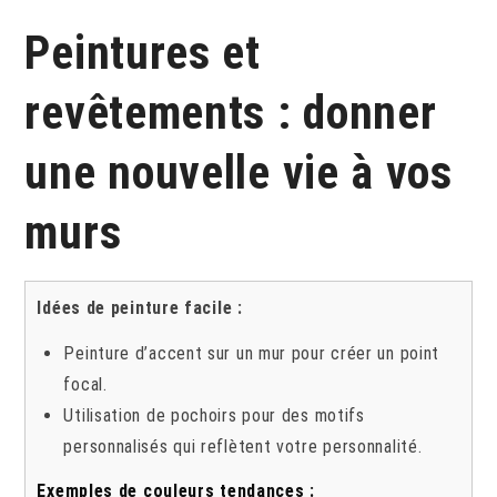
Peintures et
revêtements : donner
une nouvelle vie à vos
murs
Idées de peinture facile :
Peinture d’accent sur un mur pour créer un point
focal.
Utilisation de pochoirs pour des motifs
personnalisés qui reflètent votre personnalité.
Exemples de couleurs tendances :