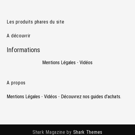
Les produits phares du site
A découvrir
Informations
Mentions Légales
-
Vidéos
A propos
Mentions Légales
-
Vidéos
-
Découvrez nos guides d'achats.
Shark Magazine by
Shark Themes