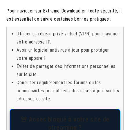
Pour naviguer sur Extreme Download en toute sécurité, il
est essentiel de suivre certaines bonnes pratiques :
Utiliser un réseau privé virtuel (VPN) pour masquer
votre adresse IP.
Avoir un logiciel antivirus à jour pour protéger
votre appareil.
Éviter de partager des informations personnelles
sur le site.
Consulter régulièrement les forums ou les
communautés pour obtenir des mises à jour sur les
adresses du site.
🚨 Accès bloqué à votre site de
streaming ?