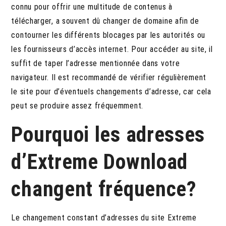
connu pour offrir une multitude de contenus à
télécharger, a souvent dû changer de domaine afin de
contourner les différents blocages par les autorités ou
les fournisseurs d’accès internet. Pour accéder au site, il
suffit de taper l’adresse mentionnée dans votre
navigateur. Il est recommandé de vérifier régulièrement
le site pour d’éventuels changements d’adresse, car cela
peut se produire assez fréquemment.
Pourquoi les adresses
d’Extreme Download
changent fréquence?
Le changement constant d’adresses du site Extreme