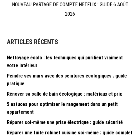
de
NOUVEAU PARTAGE DE COMPTE NETFLIX : GUIDE 6 AOÛT
2026
l’article
ARTICLES RÉCENTS
Nettoyage écolo : les techniques qui purifient vraiment
votre intérieur
Peindre ses murs avec des peintures écologiques : guide
pratique
Rénover sa salle de bain écologique : matériaux et prix
5 astuces pour optimiser le rangement dans un petit
appartement
Réparer soi-même une prise électrique : guide sécurité
Réparer une fuite robinet cuisine soi-même : guide complet