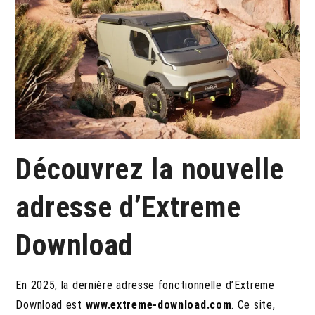
Découvrez la nouvelle
adresse d’Extreme
Download
En 2025, la dernière adresse fonctionnelle d’Extreme
Download est
www.extreme-download.com
. Ce site,