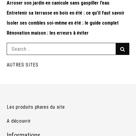
Arroser son jardin en canicule sans gaspiller l’eau
Entretenir sa terrasse en bois en été : ce qu’il faut savoir
Isoler ses combles soi-même en été : le guide complet
Rénovation maison : les erreurs à éviter
Search
Searc
for:
AUTRES SITES
Les produits phares du site
A découvrir
Informations