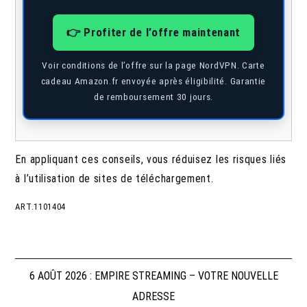
👉 Profiter de l’offre maintenant
Voir conditions de l’offre sur la page NordVPN. Carte
cadeau Amazon.fr envoyée après éligibilité. Garantie
de remboursement 30 jours.
En appliquant ces conseils, vous réduisez les risques liés
à l’utilisation de sites de téléchargement.
ART.1101404
Navigation
6 AOÛT 2026 : EMPIRE STREAMING – VOTRE NOUVELLE
ADRESSE