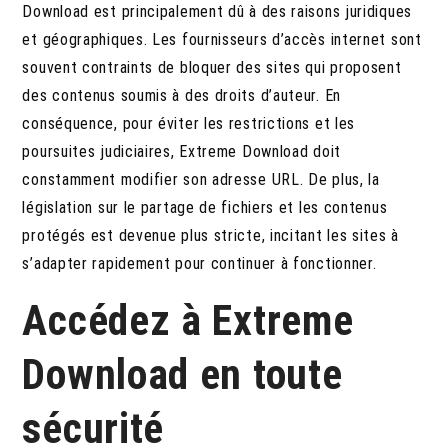
Download est principalement dû à des raisons juridiques
et géographiques. Les fournisseurs d’accès internet sont
souvent contraints de bloquer des sites qui proposent
des contenus soumis à des droits d’auteur. En
conséquence, pour éviter les restrictions et les
poursuites judiciaires, Extreme Download doit
constamment modifier son adresse URL. De plus, la
législation sur le partage de fichiers et les contenus
protégés est devenue plus stricte, incitant les sites à
s’adapter rapidement pour continuer à fonctionner.
Accédez à Extreme
Download en toute
sécurité