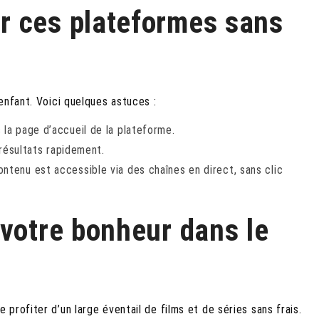
r ces plateformes sans
enfant. Voici quelques astuces :
la page d’accueil de la plateforme.
 résultats rapidement.
ntenu est accessible via des chaînes en direct, sans clic
 votre bonheur dans le
rofiter d’un large éventail de films et de séries sans frais.