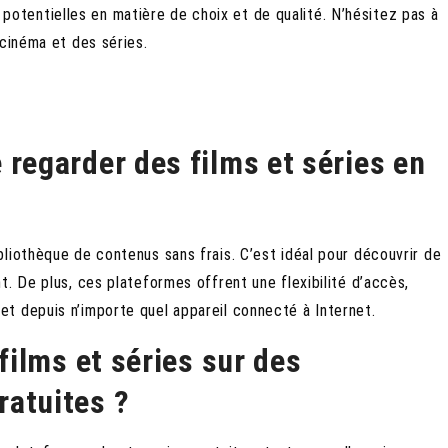
es potentielles en matière de choix et de qualité. N’hésitez pas à
 cinéma et des séries.
 regarder des films et séries en
liothèque de contenus sans frais. C’est idéal pour découvrir de
. De plus, ces plateformes offrent une flexibilité d’accès,
t depuis n’importe quel appareil connecté à Internet.
 films et séries sur des
ratuites ?