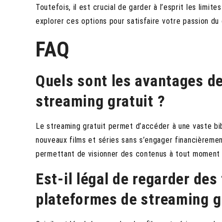
Toutefois, il est crucial de garder à l’esprit les limit
explorer ces options pour satisfaire votre passion du
FAQ
Quels sont les avantages de
streaming gratuit ?
Le streaming gratuit permet d’accéder à une vaste bib
nouveaux films et séries sans s’engager financièrement
permettant de visionner des contenus à tout moment e
Est-il légal de regarder des
plateformes de streaming g