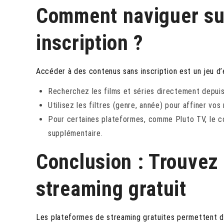
Comment naviguer su
inscription ?
Accéder à des contenus sans inscription est un jeu d’
Recherchez les films et séries directement depuis 
Utilisez les filtres (genre, année) pour affiner vos
Pour certaines plateformes, comme Pluto TV, le co
supplémentaire.
Conclusion : Trouvez
streaming gratuit
Les plateformes de streaming gratuites permettent de p