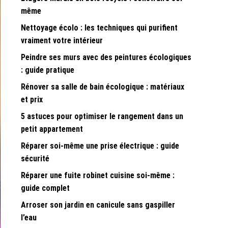
même
Nettoyage écolo : les techniques qui purifient
vraiment votre intérieur
Peindre ses murs avec des peintures écologiques
: guide pratique
Rénover sa salle de bain écologique : matériaux
et prix
5 astuces pour optimiser le rangement dans un
petit appartement
Réparer soi-même une prise électrique : guide
sécurité
Réparer une fuite robinet cuisine soi-même :
guide complet
Arroser son jardin en canicule sans gaspiller
l’eau