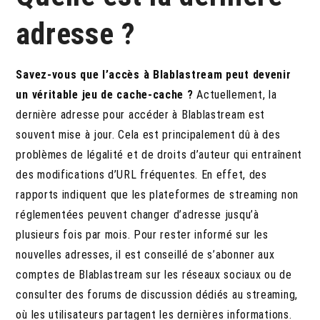
adresse ?
Savez-vous que l’accès à Blablastream peut devenir
un véritable jeu de cache-cache ?
Actuellement, la
dernière adresse pour accéder à Blablastream est
souvent mise à jour. Cela est principalement dû à des
problèmes de légalité et de droits d’auteur qui entraînent
des modifications d’URL fréquentes. En effet, des
rapports indiquent que les plateformes de streaming non
réglementées peuvent changer d’adresse jusqu’à
plusieurs fois par mois. Pour rester informé sur les
nouvelles adresses, il est conseillé de s’abonner aux
comptes de Blablastream sur les réseaux sociaux ou de
consulter des forums de discussion dédiés au streaming,
où les utilisateurs partagent les dernières informations.