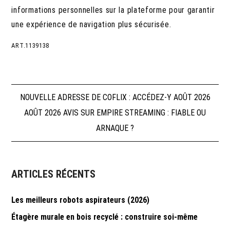
informations personnelles sur la plateforme pour garantir
une expérience de navigation plus sécurisée.
ART.1139138
Navigation
NOUVELLE ADRESSE DE COFLIX : ACCÉDEZ-Y AOÛT 2026
AOÛT 2026 AVIS SUR EMPIRE STREAMING : FIABLE OU
de
ARNAQUE ?
l’article
ARTICLES RÉCENTS
Les meilleurs robots aspirateurs (2026)
Étagère murale en bois recyclé : construire soi-même