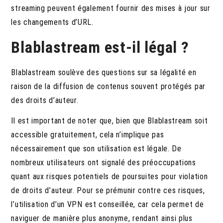
streaming peuvent également fournir des mises à jour sur
les changements d’URL.
Blablastream est-il légal ?
Blablastream soulève des questions sur sa légalité en
raison de la diffusion de contenus souvent protégés par
des droits d’auteur.
Il est important de noter que, bien que Blablastream soit
accessible gratuitement, cela n’implique pas
nécessairement que son utilisation est légale. De
nombreux utilisateurs ont signalé des préoccupations
quant aux risques potentiels de poursuites pour violation
de droits d’auteur. Pour se prémunir contre ces risques,
l’utilisation d’un VPN est conseillée, car cela permet de
naviguer de manière plus anonyme, rendant ainsi plus