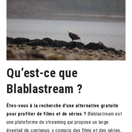
Qu’est-ce que
Blablastream ?
Êtes-vous à la recherche d’une alternative gratuite
pour profiter de films et de séries ?
Blablastream est
une plateforme de streaming qui propose un large
éventail de contenus, y compris des films et des séries,