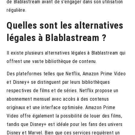
de Blablastream avant de s’engager dans son utilisation
régulière.
Quelles sont les alternatives
légales à Blablastream ?
Il existe plusieurs alternatives légales à Blablastream qui
offrent une vaste bibliothèque de contenu.
Des plateformes telles que Netflix, Amazon Prime Video
et Disney+ se distinguent par leurs bibliothèques
respectives de films et de séries. Netflix propose un
abonnement mensuel avec accès à des contenus
originaux et une interface optimisée. Amazon Prime
Video offre également la possibilité de louer des films,
tandis que Disney+ est idéale pour les fans des univers
Disney et Marvel. Bien que ces services requièrent un