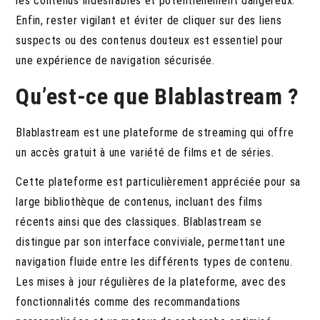
les contenus indésirables et potentiellement dangereux.
Enfin, rester vigilant et éviter de cliquer sur des liens
suspects ou des contenus douteux est essentiel pour
une expérience de navigation sécurisée.
Qu’est-ce que Blablastream ?
Blablastream est une plateforme de streaming qui offre
un accès gratuit à une variété de films et de séries.
Cette plateforme est particulièrement appréciée pour sa
large bibliothèque de contenus, incluant des films
récents ainsi que des classiques. Blablastream se
distingue par son interface conviviale, permettant une
navigation fluide entre les différents types de contenu.
Les mises à jour régulières de la plateforme, avec des
fonctionnalités comme des recommandations