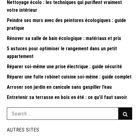
Nettoyage écolo : les techniques qui purifient vraiment
votre intérieur
Peindre ses murs avec des peintures écologiques : guide
pratique
Rénover sa salle de bain écologique : matériaux et prix
5 astuces pour optimiser le rangement dans un petit
appartement
Réparer soi-même une prise électrique : guide sécurité
Réparer une fuite robinet cuisine soi-même : guide complet
Arroser son jardin en canicule sans gaspiller l’eau
Entretenir sa terrasse en bois en été : ce qu’il faut savoir
Search
Searc
for:
AUTRES SITES