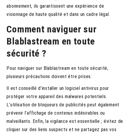
abonnement, ils garantissent une expérience de
visionnage de haute qualité et dans un cadre légal.
Comment naviguer sur
Blablastream en toute
sécurité ?
Pour naviguer sur Blablastream en toute sécurité,
plusieurs précautions doivent être prises.
Il est conseillé d’installer un logiciel antivirus pour
protéger votre appareil des malwares potentiels.
L’utilisation de bloqueurs de publicités peut également
prévenir l’affichage de contenus indésirables ou
malveillants. Enfin, la vigilance est essentielle ; évitez de
cliquer sur des liens suspects et ne partagez pas vos