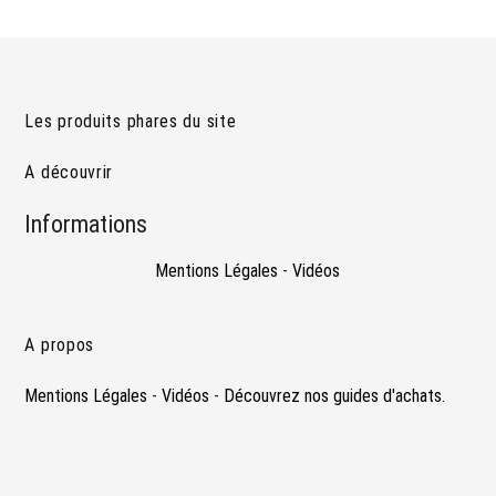
Les produits phares du site
A découvrir
Informations
Mentions Légales
-
Vidéos
A propos
Mentions Légales
-
Vidéos
-
Découvrez nos guides d'achats.