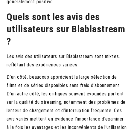
généralement positive.
Quels sont les avis des
utilisateurs sur Blablastream
?
Les avis des utilisateurs sur Blablastream sont mixtes,
reflétant des expériences variées.
D’un côté, beaucoup apprécient la large sélection de
films et de séries disponibles sans frais d’abonnement.
D’un autre côté, les critiques souvent évoquées portent
sur la qualité du streaming, notamment des problèmes de
lenteur de chargement et d’interruption fréquente. Ces
avis variés mettent en évidence l’importance d’examiner
à la fois les avantages et les inconvénients de l’utilisation