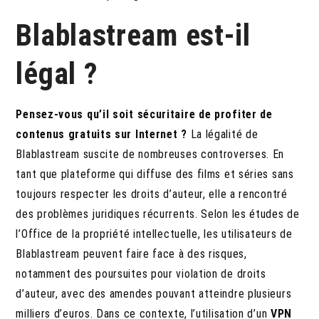
Blablastream est-il
légal ?
Pensez-vous qu’il soit sécuritaire de profiter de
contenus gratuits sur Internet ?
La légalité de
Blablastream suscite de nombreuses controverses. En
tant que plateforme qui diffuse des films et séries sans
toujours respecter les droits d’auteur, elle a rencontré
des problèmes juridiques récurrents. Selon les études de
l’Office de la propriété intellectuelle, les utilisateurs de
Blablastream peuvent faire face à des risques,
notamment des poursuites pour violation de droits
d’auteur, avec des amendes pouvant atteindre plusieurs
milliers d’euros. Dans ce contexte, l’utilisation d’un
VPN