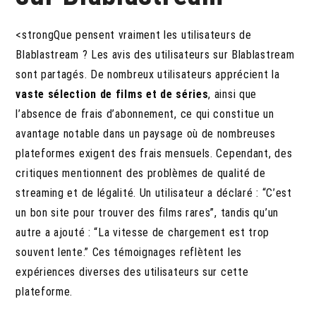
<strongQue pensent vraiment les utilisateurs de
Blablastream ? Les avis des utilisateurs sur Blablastream
sont partagés. De nombreux utilisateurs apprécient la
vaste sélection de films et de séries
, ainsi que
l’absence de frais d’abonnement, ce qui constitue un
avantage notable dans un paysage où de nombreuses
plateformes exigent des frais mensuels. Cependant, des
critiques mentionnent des problèmes de qualité de
streaming et de légalité. Un utilisateur a déclaré : “C’est
un bon site pour trouver des films rares”, tandis qu’un
autre a ajouté : “La vitesse de chargement est trop
souvent lente.” Ces témoignages reflètent les
expériences diverses des utilisateurs sur cette
plateforme.