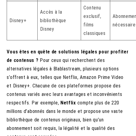
Contenu
Accès à la
exclusif,
Abonneme
Disney+
bibliothèque
films
nécessaire
Disney
classiques
Vous êtes en quête de solutions légales pour profiter
de contenus ?
Pour ceux qui recherchent des
alternatives légales à Blablastream, plusieurs options
s’offrent à eux, telles que Netflix, Amazon Prime Video
et Disney+. Chacune de ces plateformes propose des
contenus variés avec leurs avantages et inconvénients
respectifs. Par exemple,
Netflix
compte plus de 220
millions d’abonnés dans le monde et propose une vaste
bibliothèque de contenus originaux, bien qu’un
abonnement soit requis, la légalité et la qualité des