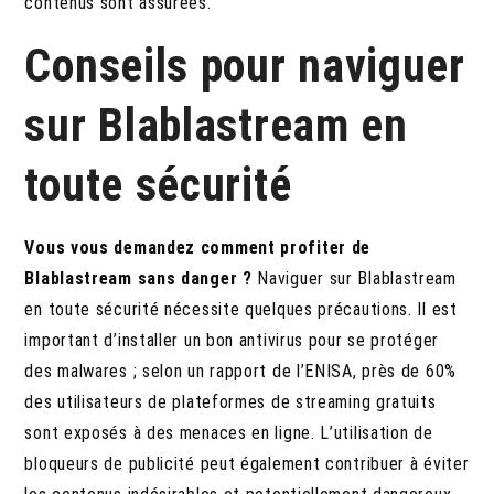
contenus sont assurées.
Conseils pour naviguer
sur Blablastream en
toute sécurité
Vous vous demandez comment profiter de
Blablastream sans danger ?
Naviguer sur Blablastream
en toute sécurité nécessite quelques précautions. Il est
important d’installer un bon antivirus pour se protéger
des malwares ; selon un rapport de l’ENISA, près de 60%
des utilisateurs de plateformes de streaming gratuits
sont exposés à des menaces en ligne. L’utilisation de
bloqueurs de publicité peut également contribuer à éviter