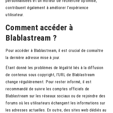
personnalisées et un moteur de recherche optimisé,
contribuent également à améliorer l’expérience
utilisateur.
Comment accéder à
Blablastream ?
Pour accéder à Blablastream, il est crucial de connaître
la dernière adresse mise à jour.
Étant donné les problèmes de légalité liés à la diffusion
de contenus sous copyright, l’URL de Blablastream
change régulièrement. Pour rester informé, il est
recommandé de suivre les comptes officiels de
Blablastream sur les réseaux sociaux ou de rejoindre des
forums où les utilisateurs échangent les informations sur
les adresses actuelles. En outre, des sites web dédiés au