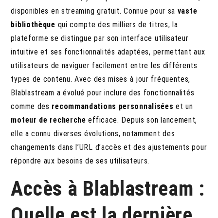
disponibles en streaming gratuit. Connue pour sa
vaste
bibliothèque
qui compte des milliers de titres, la
plateforme se distingue par son interface utilisateur
intuitive et ses fonctionnalités adaptées, permettant aux
utilisateurs de naviguer facilement entre les différents
types de contenu. Avec des mises à jour fréquentes,
Blablastream a évolué pour inclure des fonctionnalités
comme des
recommandations personnalisées
et un
moteur de recherche
efficace. Depuis son lancement,
elle a connu diverses évolutions, notamment des
changements dans l’URL d’accès et des ajustements pour
répondre aux besoins de ses utilisateurs.
Accès à Blablastream :
Quelle est la dernière