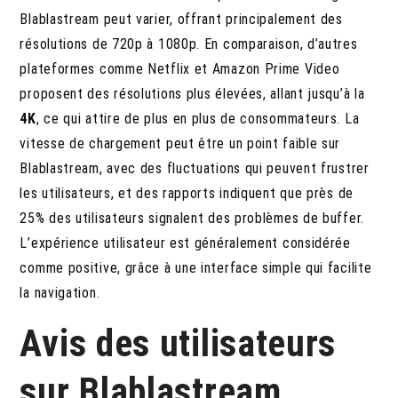
Blablastream peut varier, offrant principalement des
résolutions de 720p à 1080p. En comparaison, d’autres
plateformes comme Netflix et Amazon Prime Video
proposent des résolutions plus élevées, allant jusqu’à la
4K
, ce qui attire de plus en plus de consommateurs. La
vitesse de chargement peut être un point faible sur
Blablastream, avec des fluctuations qui peuvent frustrer
les utilisateurs, et des rapports indiquent que près de
25% des utilisateurs signalent des problèmes de buffer.
L’expérience utilisateur est généralement considérée
comme positive, grâce à une interface simple qui facilite
la navigation.
Avis des utilisateurs
sur Blablastream