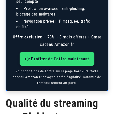
seul compte
Protection avancée : anti-phishing,
blocage des malwares
Navigation privée : IP masquée, trafic
chiffré
Offre exclusive :
-73% + 3 mois offerts + Carte
cadeau Amazon.fr
👉 Profiter de l’offre maintenant
Voir conditions de l’offre sur la page NordVPN. Carte
cadeau Amazon.fr envoyée après éligibilité. Garantie de
remboursement 30 jours.
Qualité du streaming