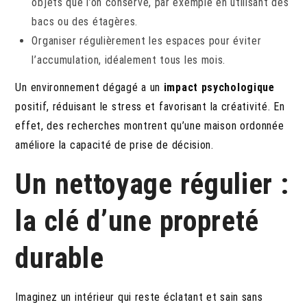
objets que l’on conserve, par exemple en utilisant des
bacs ou des étagères.
Organiser régulièrement les espaces pour éviter
l’accumulation, idéalement tous les mois.
Un environnement dégagé a un
impact psychologique
positif, réduisant le stress et favorisant la créativité. En
effet, des recherches montrent qu’une maison ordonnée
améliore la capacité de prise de décision.
Un nettoyage régulier :
la clé d’une propreté
durable
Imaginez un intérieur qui reste éclatant et sain sans