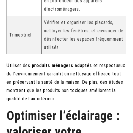
en profondeur des appareils
électroménagers.
Vérifier et organiser les placards,
nettoyer les fenêtres, et envisager de
Trimestriel
désinfecter les espaces fréquemment
utilisés.
Utiliser des
produits ménagers adaptés
et respectueux
de l’environnement garantit un nettoyage efficace tout
en préservant la santé de la maison. De plus, des études
montrent que les produits non toxiques améliorent la
qualité de l’air intérieur.
Optimiser l’éclairage :
valoriser votre