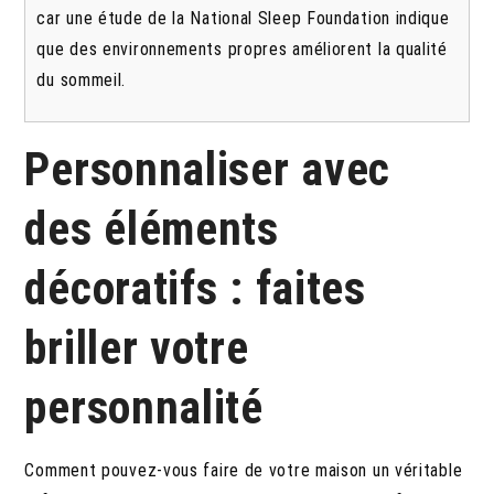
car une étude de la National Sleep Foundation indique
que des environnements propres améliorent la qualité
du sommeil.
Personnaliser avec
des éléments
décoratifs : faites
briller votre
personnalité
Comment pouvez-vous faire de votre maison un véritable