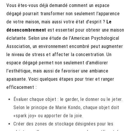
Vous êtes-vous déjà demandé comment un espace
dégagé pourrait transformer non seulement l’apparence
de votre maison, mais aussi votre état d’esprit ?
Le
désencombrement
est essentiel pour obtenir une maison
éclatante. Selon une étude de l’American Psychological
Association, un environnement encombré peut augmenter
le niveau de stress et affecter la concentration. Un
espace dégagé permet non seulement d’améliorer
l’esthétique, mais aussi de favoriser une ambiance
apaisante. Voici quelques étapes pour trier et ranger
efficacement :
Évaluer chaque objet : le garder, le donner ou le jeter.
Selon le principe de Marie Kondo, chaque objet doit
«spark joy» ou apporter de la joie.
Créer des zones de stockage désignées pour les