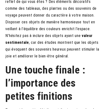
reflet de qui vous êtes ? Des éléments décoratifs
comme des tableaux, des plantes ou des souvenirs de
voyage peuvent donner du caractère à votre maison.
Disposer ces objets de manière harmonieuse tout en
veillant à l’équilibre des couleurs enrichit l’espace.
N’hésitez pas à inclure des objets ayant une
valeur
sentimentale
, car des études montrent que les objets
qui évoquent des souvenirs heureux peuvent stimuler la
joie et améliorer le bien-être général.
Une touche finale :
l’importance des
petites finitions