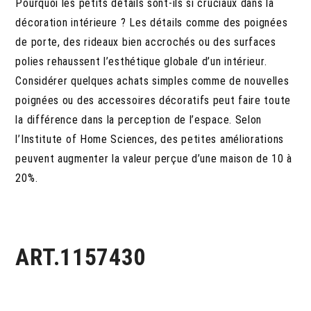
Pourquoi les petits détails sont-ils si cruciaux dans la
décoration intérieure ? Les détails comme des poignées
de porte, des rideaux bien accrochés ou des surfaces
polies rehaussent l’esthétique globale d’un intérieur.
Considérer quelques achats simples comme de nouvelles
poignées ou des accessoires décoratifs peut faire toute
la différence dans la perception de l’espace. Selon
l’Institute of Home Sciences, des petites améliorations
peuvent augmenter la valeur perçue d’une maison de 10 à
20%.
ART.1157430