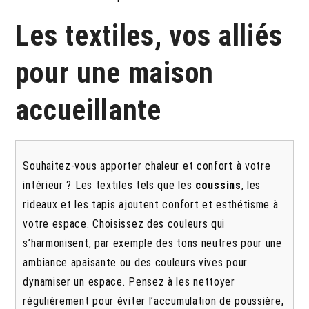
Les textiles, vos alliés
pour une maison
accueillante
Souhaitez-vous apporter chaleur et confort à votre
intérieur ? Les textiles tels que les
coussins
, les
rideaux et les tapis ajoutent confort et esthétisme à
votre espace. Choisissez des couleurs qui
s’harmonisent, par exemple des tons neutres pour une
ambiance apaisante ou des couleurs vives pour
dynamiser un espace. Pensez à les nettoyer
régulièrement pour éviter l’accumulation de poussière,