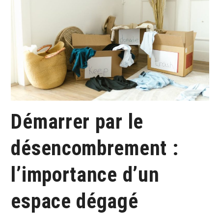
Démarrer par le
désencombrement :
l’importance d’un
espace dégagé