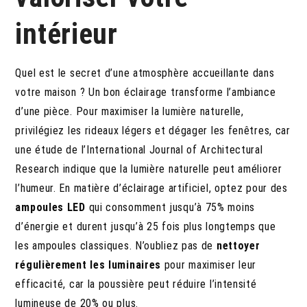
intérieur
Quel est le secret d’une atmosphère accueillante dans
votre maison ? Un bon éclairage transforme l’ambiance
d’une pièce. Pour maximiser la lumière naturelle,
privilégiez les rideaux légers et dégager les fenêtres, car
une étude de l’International Journal of Architectural
Research indique que la lumière naturelle peut améliorer
l’humeur. En matière d’éclairage artificiel, optez pour des
ampoules LED
qui consomment jusqu’à 75% moins
d’énergie et durent jusqu’à 25 fois plus longtemps que
les ampoules classiques. N’oubliez pas de
nettoyer
régulièrement les luminaires
pour maximiser leur
efficacité, car la poussière peut réduire l’intensité
lumineuse de 20% ou plus.