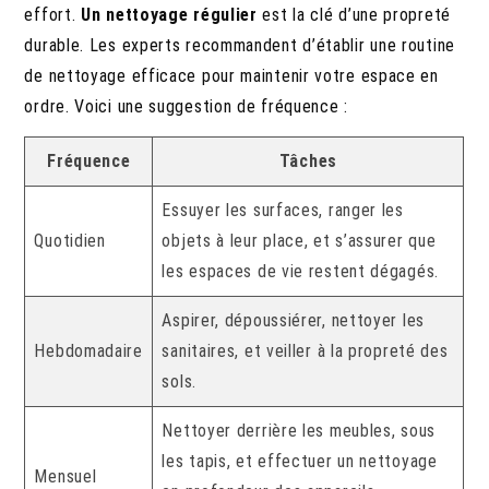
effort.
Un nettoyage régulier
est la clé d’une propreté
durable. Les experts recommandent d’établir une routine
de nettoyage efficace pour maintenir votre espace en
ordre. Voici une suggestion de fréquence :
Fréquence
Tâches
Essuyer les surfaces, ranger les
Quotidien
objets à leur place, et s’assurer que
les espaces de vie restent dégagés.
Aspirer, dépoussiérer, nettoyer les
Hebdomadaire
sanitaires, et veiller à la propreté des
sols.
Nettoyer derrière les meubles, sous
les tapis, et effectuer un nettoyage
Mensuel