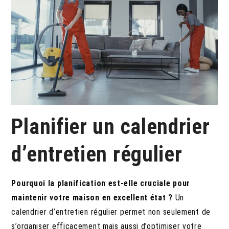
Planifier un calendrier
d’entretien régulier
Pourquoi la planification est-elle cruciale pour
maintenir votre maison en excellent état ?
Un
calendrier d’entretien régulier permet non seulement de
s’organiser efficacement mais aussi d’optimiser votre