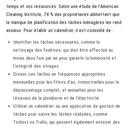
temps et vos ressources. Selon une étude de l’American
Cleaning Institute, 74 % des propriétaires admettent que
le manque de planification des tâches ménagères les rend
anxieux. Pour établir un calendrier, il est conseillé de :
Identifier les tâches nécessaires, comme le
nettoyage des fenêtres, qui doit être effectué au
moins deux fois par an pour garantir la luminosité et
l’intégrité des vitrages.
Diviser ces tâches en fréquences appropriées :
mensuelles pour les filtres d’air, trimestrielles pour le
dépoussiérage complet, et annuelles pour les
révisions de la plomberie et de l’électricité.
Utiliser un calendrier ou une application de gestion de
tâches pour suivre les tâches réalisées, comme
Todoist ou Trello, qui peuvent également envoyer des