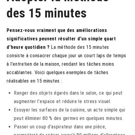
des 15 minutes
Pensez-vous vraiment que des améliorations
significatives peuvent résulter d’un simple quart
d’heure quotidien ?
La méthode des 15 minutes
consiste à consacrer chaque jour un court laps de temps
à l’entretien de la maison, rendant les tâches moins
accablantes. Voici quelques exemples de tâches
réalisables en 15 minutes :
Ranger des objets égarés dans le salon, ce qui peut
augmenter l’espace et réduire le stress visuel.
Essuyer les surfaces de la cuisine, un acte simple qui
peut éliminer 80 % des germes en quelques minutes.
Passer un coup d’aspirateur dans une pièce,