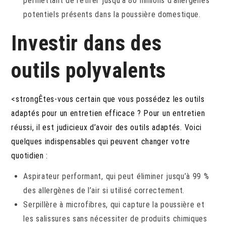
permettant de retirer jusqu’à 80 millions d’allergènes
potentiels présents dans la poussière domestique.
Investir dans des
outils polyvalents
<strongÊtes-vous certain que vous possédez les outils
adaptés pour un entretien efficace ? Pour un entretien
réussi, il est judicieux d’avoir des outils adaptés. Voici
quelques indispensables qui peuvent changer votre
quotidien :
Aspirateur performant, qui peut éliminer jusqu’à 99 %
des allergènes de l’air si utilisé correctement.
Serpillère à microfibres, qui capture la poussière et
les salissures sans nécessiter de produits chimiques