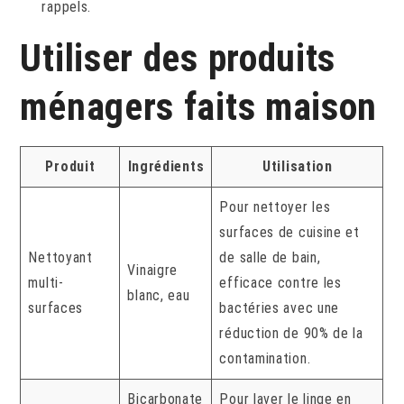
rappels.
Utiliser des produits
ménagers faits maison
Produit
Ingrédients
Utilisation
Pour nettoyer les
surfaces de cuisine et
Nettoyant
de salle de bain,
Vinaigre
multi-
efficace contre les
blanc, eau
surfaces
bactéries avec une
réduction de 90% de la
contamination.
Bicarbonate
Pour laver le linge en