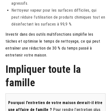
agressifs.
Nettoyeur vapeur pour les surfaces difficiles, qui
peut réduire l’utilisation de produits chimiques tout en
désinfectant les surfaces à 99,9 %.
Investir dans des outils multifonctions simplifie les
tâches et optimise le temps de nettoyage, ce qui peut
entraîner une réduction de 30 % du temps passé à
entretenir votre maison.
Impliquer toute la
famille
Pourquoi l’entretien de votre maison devrait-il être
une affaire de famille ?
Pour rendre l’entretien plus