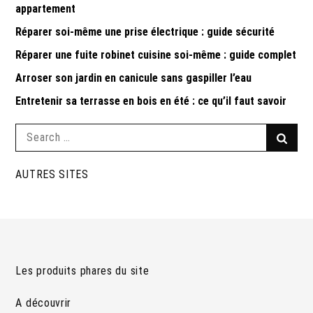
appartement
Réparer soi-même une prise électrique : guide sécurité
Réparer une fuite robinet cuisine soi-même : guide complet
Arroser son jardin en canicule sans gaspiller l’eau
Entretenir sa terrasse en bois en été : ce qu’il faut savoir
Search
Searc
for:
AUTRES SITES
Les produits phares du site
A découvrir