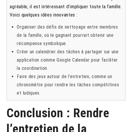
agréable, il est intéressant d’impliquer toute la famille.
Voici quelques idées innovantes :
Organiser des défis de nettoyage entre membres
de la famille, où le gagnant pourrait obtenir une
récompense symbolique.
Créer un calendrier des tâches à partager sur une
application comme Google Calendar pour faciliter
la coordination.
Faire des jeux autour de l’entretien, comme un
chronomètre pour rendre les tâches compétitives
et ludiques.
Conclusion : Rendre
l’entretien de la