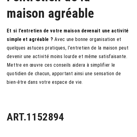
maison agréable
Et si l’entretien de votre maison devenait une activité
simple et agréable ?
Avec une bonne organisation et
quelques astuces pratiques, l’entretien de la maison peut
devenir une activité moins lourde et même satisfaisante.
Mettre en œuvre ces conseils aidera à simplifier le
quotidien de chacun, apportant ainsi une sensation de
bien-être dans votre espace de vie.
ART.1152894