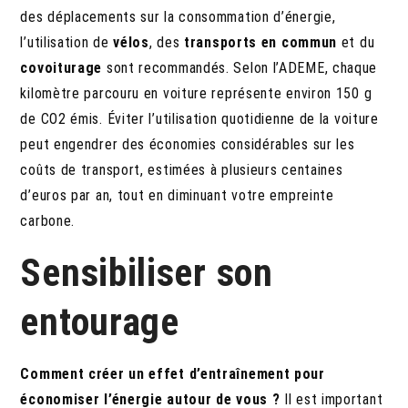
des déplacements sur la consommation d’énergie,
l’utilisation de
vélos
, des
transports en commun
et du
covoiturage
sont recommandés. Selon l’ADEME, chaque
kilomètre parcouru en voiture représente environ 150 g
de CO2 émis. Éviter l’utilisation quotidienne de la voiture
peut engendrer des économies considérables sur les
coûts de transport, estimées à plusieurs centaines
d’euros par an, tout en diminuant votre empreinte
carbone.
Sensibiliser son
entourage
Comment créer un effet d’entraînement pour
économiser l’énergie autour de vous ?
Il est important