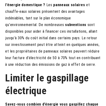
l’énergie domestique ?
Les
panneaux solaires
et
chauffe-eaux solaires présentent des avantages
indéniables, tant sur le plan économique
qu’environnemental. De nombreuses
subventions
sont
disponibles pour aider à financer ces installations, allant
jusqu’à 30% du coût initial dans certains pays. Le retour
sur investissement peut être atteint en quelques années,
et les propriétaires de panneaux solaires peuvent réduire
leur facture d’électricité de 50 à 70% tout en contribuant
à une réduction des émissions de gaz à effet de serre.
Limiter le gaspillage
électrique
Savez-vous combien d’énergie vous gaspillez chaque