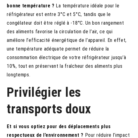
bonne température ?
La température idéale pour le
réfrigérateur est entre 3°C et 5°C, tandis que le
congélateur doit être réglé à -18°C. Un bon rangement
des aliments favorise la circulation de l’air, ce qui
améliore l’efficacité énergétique de l’appareil. En effet,
une température adéquate permet de réduire la
consommation électrique de votre réfrigérateur jusqu’à
10%, tout en préservant la fraîcheur des aliments plus
longtemps.
Privilégier les
transports doux
Et si vous optiez pour des déplacements plus
respectueux de l’environnement ?
Pour réduire l’impact