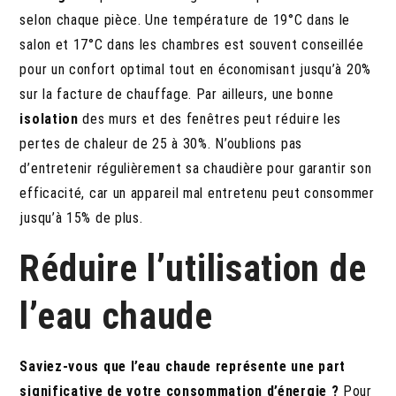
selon chaque pièce. Une température de 19°C dans le
salon et 17°C dans les chambres est souvent conseillée
pour un confort optimal tout en économisant jusqu’à 20%
sur la facture de chauffage. Par ailleurs, une bonne
isolation
des murs et des fenêtres peut réduire les
pertes de chaleur de 25 à 30%. N’oublions pas
d’entretenir régulièrement sa chaudière pour garantir son
efficacité, car un appareil mal entretenu peut consommer
jusqu’à 15% de plus.
Réduire l’utilisation de
l’eau chaude
Saviez-vous que l’eau chaude représente une part
significative de votre consommation d’énergie ?
Pour