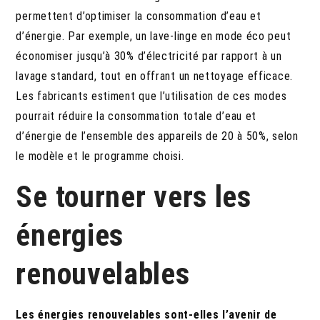
permettent d’optimiser la consommation d’eau et
d’énergie. Par exemple, un lave-linge en mode éco peut
économiser jusqu’à 30% d’électricité par rapport à un
lavage standard, tout en offrant un nettoyage efficace.
Les fabricants estiment que l’utilisation de ces modes
pourrait réduire la consommation totale d’eau et
d’énergie de l’ensemble des appareils de 20 à 50%, selon
le modèle et le programme choisi.
Se tourner vers les
énergies
renouvelables
Les énergies renouvelables sont-elles l’avenir de