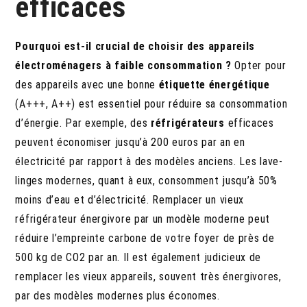
efficaces
Pourquoi est-il crucial de choisir des appareils
électroménagers à faible consommation ?
Opter pour
des appareils avec une bonne
étiquette énergétique
(A+++, A++) est essentiel pour réduire sa consommation
d’énergie. Par exemple, des
réfrigérateurs
efficaces
peuvent économiser jusqu’à 200 euros par an en
électricité par rapport à des modèles anciens. Les lave-
linges modernes, quant à eux, consomment jusqu’à 50%
moins d’eau et d’électricité. Remplacer un vieux
réfrigérateur énergivore par un modèle moderne peut
réduire l’empreinte carbone de votre foyer de près de
500 kg de CO2 par an. Il est également judicieux de
remplacer les vieux appareils, souvent très énergivores,
par des modèles modernes plus économes.