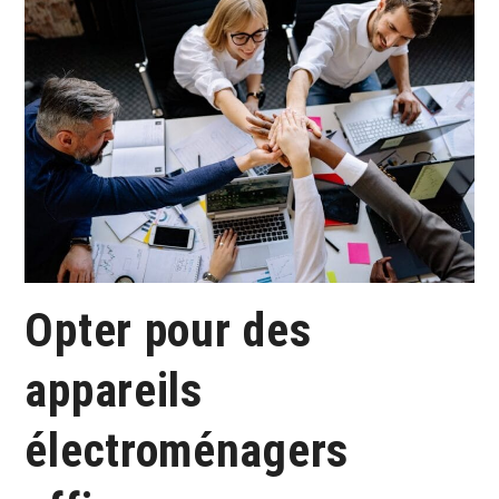
Opter pour des
appareils
électroménagers