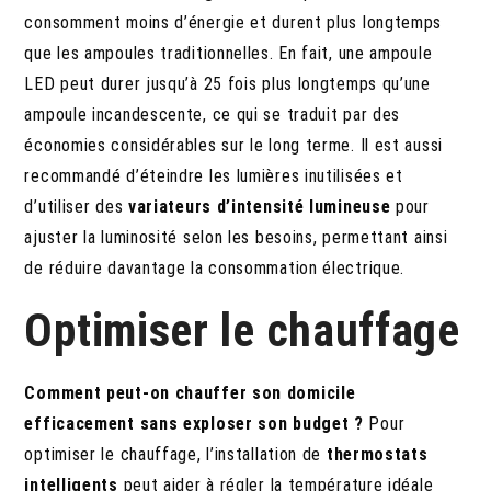
consomment moins d’énergie et durent plus longtemps
que les ampoules traditionnelles. En fait, une ampoule
LED peut durer jusqu’à 25 fois plus longtemps qu’une
ampoule incandescente, ce qui se traduit par des
économies considérables sur le long terme. Il est aussi
recommandé d’éteindre les lumières inutilisées et
d’utiliser des
variateurs d’intensité lumineuse
pour
ajuster la luminosité selon les besoins, permettant ainsi
de réduire davantage la consommation électrique.
Optimiser le chauffage
Comment peut-on chauffer son domicile
efficacement sans exploser son budget ?
Pour
optimiser le chauffage, l’installation de
thermostats
intelligents
peut aider à régler la température idéale