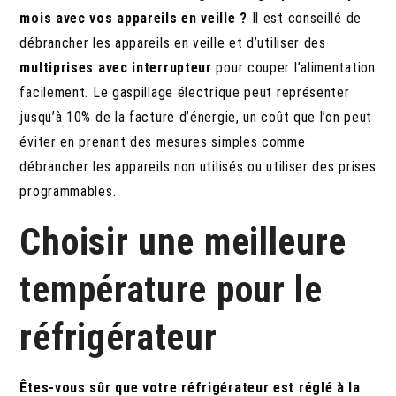
mois avec vos appareils en veille ?
Il est conseillé de
débrancher les appareils en veille et d’utiliser des
multiprises avec interrupteur
pour couper l’alimentation
facilement. Le gaspillage électrique peut représenter
jusqu’à 10% de la facture d’énergie, un coût que l’on peut
éviter en prenant des mesures simples comme
débrancher les appareils non utilisés ou utiliser des prises
programmables.
Choisir une meilleure
température pour le
réfrigérateur
Êtes-vous sûr que votre réfrigérateur est réglé à la