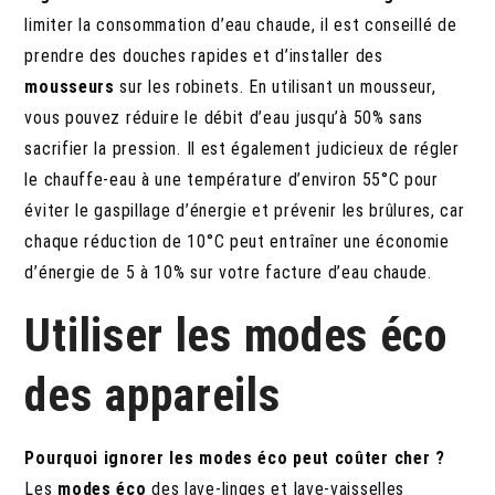
limiter la consommation d’eau chaude, il est conseillé de
prendre des douches rapides et d’installer des
mousseurs
sur les robinets. En utilisant un mousseur,
vous pouvez réduire le débit d’eau jusqu’à 50% sans
sacrifier la pression. Il est également judicieux de régler
le chauffe-eau à une température d’environ 55°C pour
éviter le gaspillage d’énergie et prévenir les brûlures, car
chaque réduction de 10°C peut entraîner une économie
d’énergie de 5 à 10% sur votre facture d’eau chaude.
Utiliser les modes éco
des appareils
Pourquoi ignorer les modes éco peut coûter cher ?
Les
modes éco
des lave-linges et lave-vaisselles