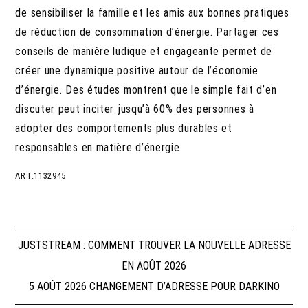
de sensibiliser la famille et les amis aux bonnes pratiques
de réduction de consommation d’énergie. Partager ces
conseils de manière ludique et engageante permet de
créer une dynamique positive autour de l’économie
d’énergie. Des études montrent que le simple fait d’en
discuter peut inciter jusqu’à 60% des personnes à
adopter des comportements plus durables et
responsables en matière d’énergie.
ART.1132945
Navigation
JUSTSTREAM : COMMENT TROUVER LA NOUVELLE ADRESSE
EN AOÛT 2026
de
5 AOÛT 2026 CHANGEMENT D’ADRESSE POUR DARKINO