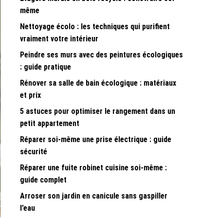
même
Nettoyage écolo : les techniques qui purifient
vraiment votre intérieur
Peindre ses murs avec des peintures écologiques
: guide pratique
Rénover sa salle de bain écologique : matériaux
et prix
5 astuces pour optimiser le rangement dans un
petit appartement
Réparer soi-même une prise électrique : guide
sécurité
Réparer une fuite robinet cuisine soi-même :
guide complet
Arroser son jardin en canicule sans gaspiller
l’eau