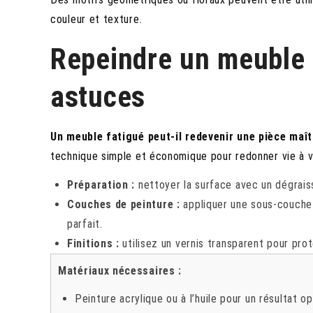
couleur et texture.
Repeindre un meuble 
astuces
Un meuble fatigué peut-il redevenir une pièce maî
technique simple et économique pour redonner vie à vot
Préparation :
nettoyer la surface avec un dégrais
Couches de peinture :
appliquer une sous-couche 
parfait.
Finitions :
utilisez un vernis transparent pour prot
Matériaux nécessaires :
Peinture acrylique ou à l’huile pour un résultat op