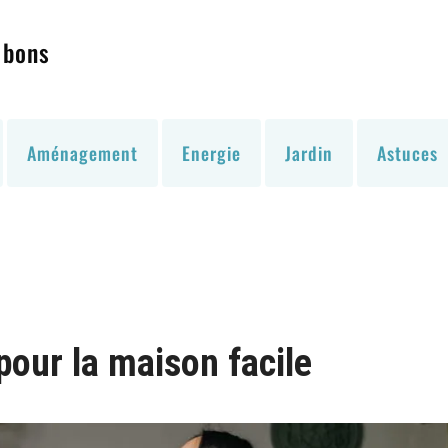
 bons
Aménagement
Energie
Jardin
Astuces
pour la maison facile