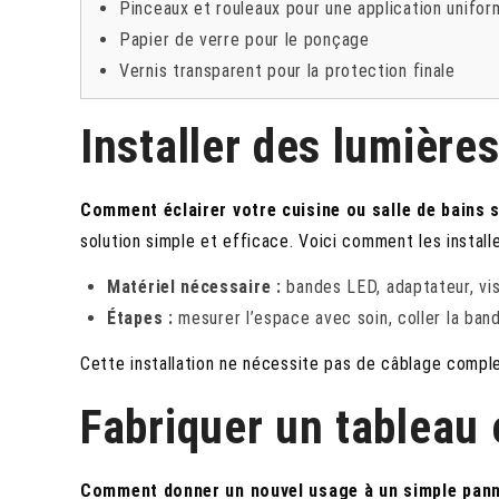
Pinceaux et rouleaux pour une application unifor
Papier de verre pour le ponçage
Vernis transparent pour la protection finale
Installer des lumière
Comment éclairer votre cuisine ou salle de bains s
solution simple et efficace. Voici comment les installe
Matériel nécessaire :
bandes LED, adaptateur, vis
Étapes :
mesurer l’espace avec soin, coller la ban
Cette installation ne nécessite pas de câblage complex
Fabriquer un tableau 
Comment donner un nouvel usage à un simple pann