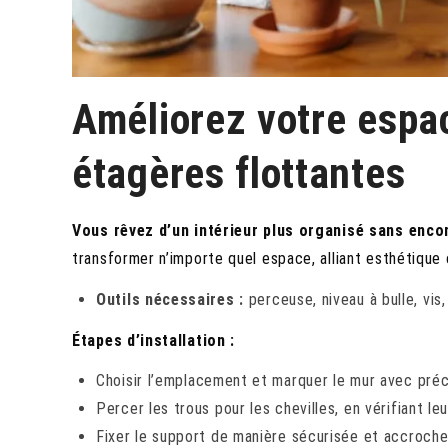
Améliorez votre espa
étagères flottantes
Vous rêvez d’un intérieur plus organisé sans enco
transformer n’importe quel espace, alliant esthétique
Outils nécessaires :
perceuse, niveau à bulle, vis,
Étapes d’installation :
Choisir l’emplacement et marquer le mur avec préc
Percer les trous pour les chevilles, en vérifiant le
Fixer le support de manière sécurisée et accrocher