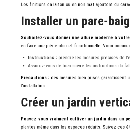
Les finitions en laiton ou en noir mat ajoutent du cara
Installer un pare-bai
Souhaitez-vous donner une allure moderne à votre 
en faire une pièce chic et fonctionnelle. Voici comme
Instructions :
prendre les mesures précises de l’es
Assurez-vous de bien suivre les instructions du fab
Précautions :
des mesures bien prises garantissent u
l’installation.
Créer un jardin verti
Pouvez-vous vraiment cultiver un jardin dans un p
plantes même dans les espaces réduits. Suivez ces é