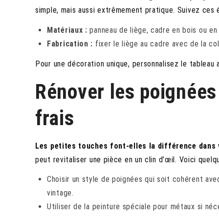
simple, mais aussi extrêmement pratique. Suivez ces 
Matériaux :
panneau de liège, cadre en bois ou en 
Fabrication :
fixer le liège au cadre avec de la co
Pour une décoration unique, personnalisez le tableau 
Rénover les poignées 
frais
Les petites touches font-elles la différence dans 
peut revitaliser une pièce en un clin d’œil. Voici quelq
Choisir un style de poignées qui soit cohérent avec
vintage.
Utiliser de la peinture spéciale pour métaux si néc