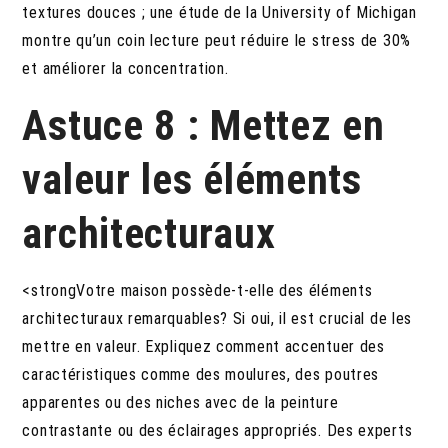
textures douces ; une étude de la University of Michigan
montre qu’un coin lecture peut réduire le stress de 30%
et améliorer la concentration.
Astuce 8 : Mettez en
valeur les éléments
architecturaux
<strongVotre maison possède-t-elle des éléments
architecturaux remarquables? Si oui, il est crucial de les
mettre en valeur. Expliquez comment accentuer des
caractéristiques comme des moulures, des poutres
apparentes ou des niches avec de la peinture
contrastante ou des éclairages appropriés. Des experts