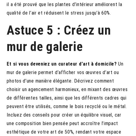
il a été prouvé que les plantes d’intérieur améliorent la
qualité de l’air et réduisent le stress jusqu’à 60%.
Astuce 5 : Créez un
mur de galerie
Et si vous deveniez un curateur d’art à domicile?
Un
mur de galerie permet d’afficher vos œuvres d’art ou
photos d’une manière élégante. Décrivez comment
choisir un agencement harmonieux, en mixant des œuvres
de différentes tailles, ainsi que les différents cadres qui
peuvent être utilisés, comme le bois recyclé ou le métal.
Incluez des conseils pour créer un équilibre visuel, car
une composition bien pensée peut accroître l’impact
esthétique de votre art de 50%, rendant votre espace