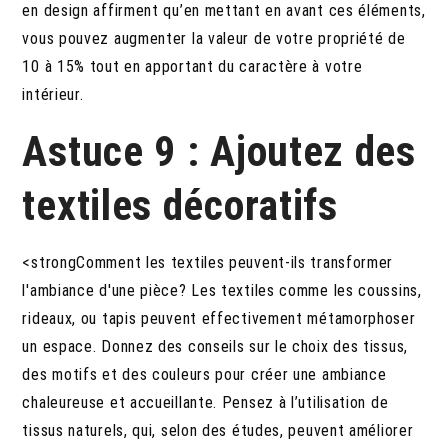
en design affirment qu’en mettant en avant ces éléments,
vous pouvez augmenter la valeur de votre propriété de
10 à 15% tout en apportant du caractère à votre
intérieur.
Astuce 9 : Ajoutez des
textiles décoratifs
<strongComment les textiles peuvent-ils transformer
l'ambiance d'une pièce? Les textiles comme les coussins,
rideaux, ou tapis peuvent effectivement métamorphoser
un espace. Donnez des conseils sur le choix des tissus,
des motifs et des couleurs pour créer une ambiance
chaleureuse et accueillante. Pensez à l’utilisation de
tissus naturels, qui, selon des études, peuvent améliorer