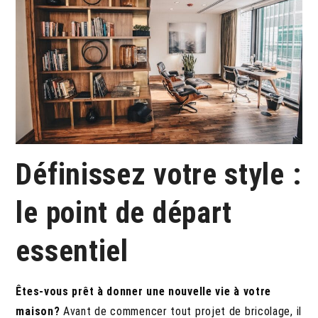
Définissez votre style :
le point de départ
essentiel
Êtes-vous prêt à donner une nouvelle vie à votre
maison?
Avant de commencer tout projet de bricolage, il