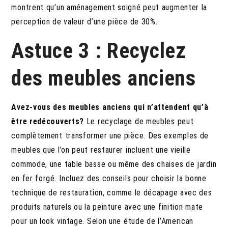
montrent qu’un aménagement soigné peut augmenter la
perception de valeur d’une pièce de 30%.
Astuce 3 : Recyclez
des meubles anciens
Avez-vous des meubles anciens qui n’attendent qu’à
être redécouverts?
Le recyclage de meubles peut
complètement transformer une pièce. Des exemples de
meubles que l’on peut restaurer incluent une vieille
commode, une table basse ou même des chaises de jardin
en fer forgé. Incluez des conseils pour choisir la bonne
technique de restauration, comme le décapage avec des
produits naturels ou la peinture avec une finition mate
pour un look vintage. Selon une étude de l’American