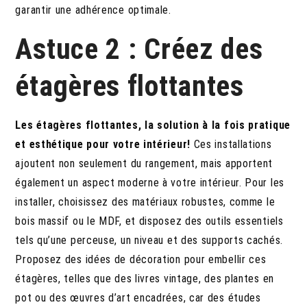
garantir une adhérence optimale.
Astuce 2 : Créez des
étagères flottantes
Les étagères flottantes, la solution à la fois pratique
et esthétique pour votre intérieur!
Ces installations
ajoutent non seulement du rangement, mais apportent
également un aspect moderne à votre intérieur. Pour les
installer, choisissez des matériaux robustes, comme le
bois massif ou le MDF, et disposez des outils essentiels
tels qu’une perceuse, un niveau et des supports cachés.
Proposez des idées de décoration pour embellir ces
étagères, telles que des livres vintage, des plantes en
pot ou des œuvres d’art encadrées, car des études