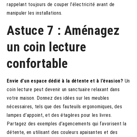
rappelant toujours de couper l’électricité avant de
manipuler les installations.
Astuce 7 : Aménagez
un coin lecture
confortable
Envie d’un espace dédié à la détente et à l’évasion?
Un
coin lecture peut devenir un sanctuaire relaxant dans
votre maison. Donnez des idées sur les meubles
nécessaires, tels que des fauteuils ergonomiques, des
lampes d’appoint, et des étagères pour les livres.
Partagez des exemples d’agencements qui favorisent la
détente, en utilisant des couleurs apaisantes et des