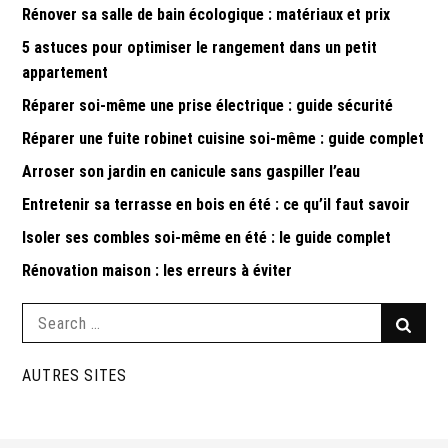
Rénover sa salle de bain écologique : matériaux et prix
5 astuces pour optimiser le rangement dans un petit
appartement
Réparer soi-même une prise électrique : guide sécurité
Réparer une fuite robinet cuisine soi-même : guide complet
Arroser son jardin en canicule sans gaspiller l’eau
Entretenir sa terrasse en bois en été : ce qu’il faut savoir
Isoler ses combles soi-même en été : le guide complet
Rénovation maison : les erreurs à éviter
Search
Searc
for:
AUTRES SITES