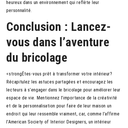
heureux dans un environnement qui reflète leur
personnalité.
Conclusion : Lancez-
vous dans l’aventure
du bricolage
<strongÊtes-vous prêt à transformer votre intérieur?
Récapitulez les astuces partagées et encouragez les
lecteurs à s’engager dans le bricolage pour améliorer leur
espace de vie. Mentionnez l’importance de la créativité
et de la personnalisation pour faire de leur maison un
endroit qui leur ressemble vraiment, car, comme l’affirme
l’American Society of Interior Designers, un intérieur