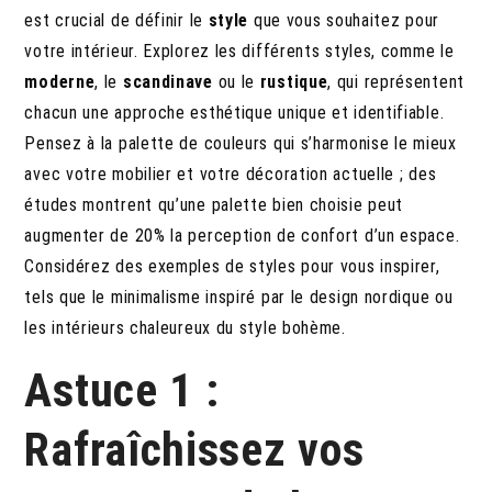
est crucial de définir le
style
que vous souhaitez pour
votre intérieur. Explorez les différents styles, comme le
moderne
, le
scandinave
ou le
rustique
, qui représentent
chacun une approche esthétique unique et identifiable.
Pensez à la palette de couleurs qui s’harmonise le mieux
avec votre mobilier et votre décoration actuelle ; des
études montrent qu’une palette bien choisie peut
augmenter de 20% la perception de confort d’un espace.
Considérez des exemples de styles pour vous inspirer,
tels que le minimalisme inspiré par le design nordique ou
les intérieurs chaleureux du style bohème.
Astuce 1 :
Rafraîchissez vos