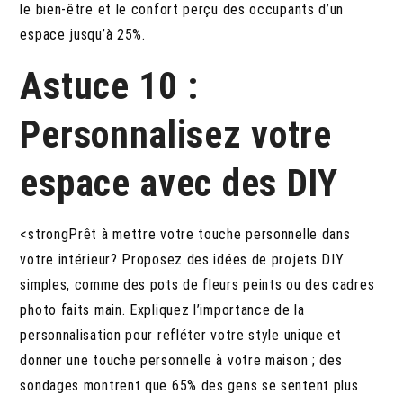
le bien-être et le confort perçu des occupants d’un
espace jusqu’à 25%.
Astuce 10 :
Personnalisez votre
espace avec des DIY
<strongPrêt à mettre votre touche personnelle dans
votre intérieur? Proposez des idées de projets DIY
simples, comme des pots de fleurs peints ou des cadres
photo faits main. Expliquez l’importance de la
personnalisation pour refléter votre style unique et
donner une touche personnelle à votre maison ; des
sondages montrent que 65% des gens se sentent plus