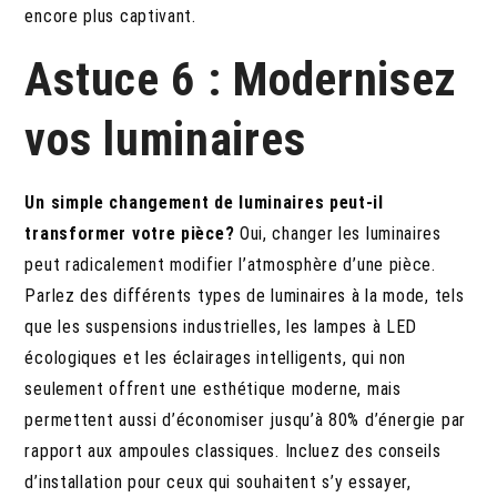
encore plus captivant.
Astuce 6 : Modernisez
vos luminaires
Un simple changement de luminaires peut-il
transformer votre pièce?
Oui, changer les luminaires
peut radicalement modifier l’atmosphère d’une pièce.
Parlez des différents types de luminaires à la mode, tels
que les suspensions industrielles, les lampes à LED
écologiques et les éclairages intelligents, qui non
seulement offrent une esthétique moderne, mais
permettent aussi d’économiser jusqu’à 80% d’énergie par
rapport aux ampoules classiques. Incluez des conseils
d’installation pour ceux qui souhaitent s’y essayer,