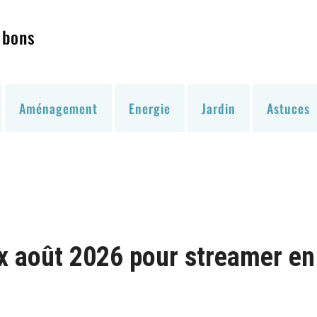
 bons
Aménagement
Energie
Jardin
Astuces
ix août 2026 pour streamer en