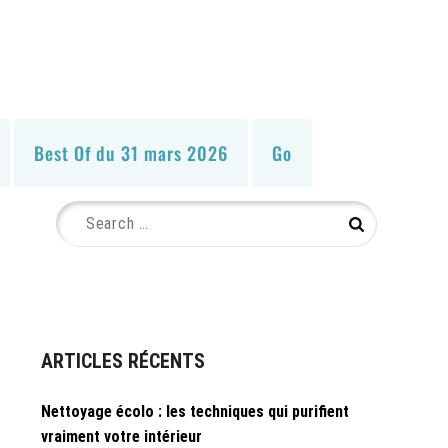
Best Of du 31 mars 2026
Go
Search
Search
for:
ARTICLES RÉCENTS
Nettoyage écolo : les techniques qui purifient
vraiment votre intérieur