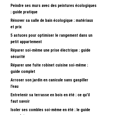
Peindre ses murs avec des peintures écologiques
: guide pratique
r
Rénover sa salle de bain écologique : matériaux
et prix
5 astuces pour optimiser le rangement dans un
petit appartement
Réparer soi-même une prise électrique : guide
sécurité
Réparer une fuite robinet cuisine soi-même :
guide complet
Arroser son jardin en canicule sans gaspiller
l’eau
Entretenir sa terrasse en bois en été : ce qu’il
faut savoir
Isoler ses combles soi-même en été : le guide