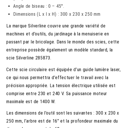
Angle de biseau : 0 – 45°.
Dimensions (L x l x H) : 300 x 230 x 250 mm
La marque Silverline couvre une grande variété de
machines et d’outils, du jardinage à la menuiserie en
passant par le bricolage. Dans le monde des scies, cette
entreprise possède également un modèle standard, la
scie Silverline 285873.
Cette scie circulaire est équipée d’un guide lumière laser,
ce qui nous permettra d’effectuer le travail avec la
précision appropriée. La tension électrique utilisée est
comprise entre 230 et 240 V. Sa puissance moteur
maximale est de 1400 W.
Les dimensions de l’outil sont les suivantes : 300 x 230 x
250 mm, l’arbre est de 16″ et la profondeur maximale du