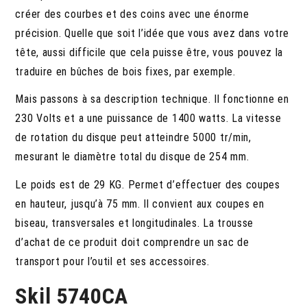
créer des courbes et des coins avec une énorme
précision. Quelle que soit l’idée que vous avez dans votre
tête, aussi difficile que cela puisse être, vous pouvez la
traduire en bûches de bois fixes, par exemple.
Mais passons à sa description technique. Il fonctionne en
230 Volts et a une puissance de 1400 watts. La vitesse
de rotation du disque peut atteindre 5000 tr/min,
mesurant le diamètre total du disque de 254 mm.
Le poids est de 29 KG. Permet d’effectuer des coupes
en hauteur, jusqu’à 75 mm. Il convient aux coupes en
biseau, transversales et longitudinales. La trousse
d’achat de ce produit doit comprendre un sac de
transport pour l’outil et ses accessoires.
Skil 5740CA