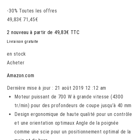
-30%
Toutes les offres
49,83
€
71,45
€
2 nouveau à partir de 49,83€ TTC
Livraison gratuite
en stock
Acheter
Amazon.com
Dernière mise à jour : 21 août 2019 12 :12 am
Moteur puissant de 700 W à grande vitesse (4300
tr/min) pour des profondeurs de coupe jusqu’à 40 mm
Design ergonomique de haute qualité pour un contrôle
et une orientation optimaux Angle de la poignée
comme une scie pour un positionnement optimal de la