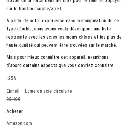
d’avoir de la force dans les bras pour le tenir et appuyer
sur le bouton marche/arrêt.
A partir de notre expérience dans la manipulation de ce
type d’outils, nous avons voulu développer une liste
restreinte avec les scies les moins chères et les plus de
haute qualité qui peuvent être trouvées sur le marché.
Mais pour mieux connaître cet appareil, examinons
d’abord certains aspects que vous devriez connaître.
-25%
Einhell – Lame de scie circulaire
25,40
€
Acheter
Amazon.com