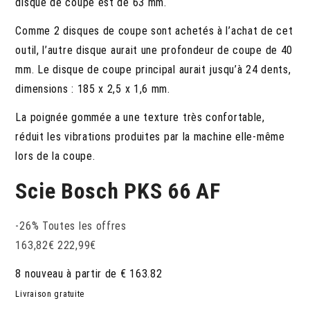
disque de coupe est de 63 mm.
Comme 2 disques de coupe sont achetés à l’achat de cet
outil, l’autre disque aurait une profondeur de coupe de 40
mm. Le disque de coupe principal aurait jusqu’à 24 dents,
dimensions : 185 x 2,5 x 1,6 mm.
La poignée gommée a une texture très confortable,
réduit les vibrations produites par la machine elle-même
lors de la coupe.
Scie Bosch PKS 66 AF
-26%
Toutes les offres
163,82
€
222,99
€
8 nouveau à partir de € 163.82
Livraison gratuite