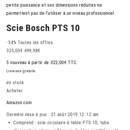
petite puissance et ses dimensions réduites ne
permettent pas de l’utiliser à un niveau professionnel.
Scie Bosch PTS 10
-34%
Toutes les offres
325,00
€
499,98
€
5 nouveau à partir de 322,00€ TTC
Livraison gratuite
en stock
Acheter
Amazon.com
Dernière mise à jour : 21 août 2019 12 :12 am
Comprend : scie circulaire à table PTS 10, tube