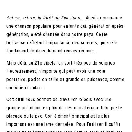
Sciure, sciure, la forêt de San Juan….
Ainsi a commencé
une chanson populaire pour enfants qui, génération après
génération, a été chantée dans notre pays. Cette
berceuse reflétait l’importance des scieries, qui a été
fondamentale dans de nombreuses régions.
Mais déjà, au 21e siècle, on voit très peu de scieries.
Heureusement, n’importe qui peut avoir une scie
portative, petite en taille et grande en puissance, comme
une scie circulaire.
Cet outil nous permet de travailler le bois avec une
grande précision, en plus de divers matériaux tels que le
placage ou le pvc. Son élément principal et le plus
important est une lame dentelée. Pour l’utiliser, il suffit