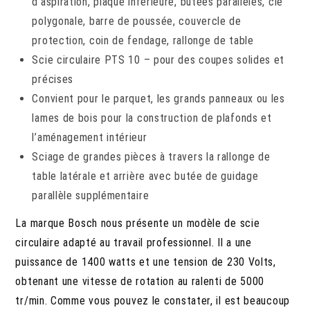
d’aspiration, plaque inférieure, butées parallèles, clé
polygonale, barre de poussée, couvercle de
protection, coin de fendage, rallonge de table
Scie circulaire PTS 10 – pour des coupes solides et
précises
Convient pour le parquet, les grands panneaux ou les
lames de bois pour la construction de plafonds et
l’aménagement intérieur
Sciage de grandes pièces à travers la rallonge de
table latérale et arrière avec butée de guidage
parallèle supplémentaire
La marque Bosch nous présente un modèle de scie
circulaire adapté au travail professionnel. Il a une
puissance de 1400 watts et une tension de 230 Volts,
obtenant une vitesse de rotation au ralenti de 5000
tr/min. Comme vous pouvez le constater, il est beaucoup