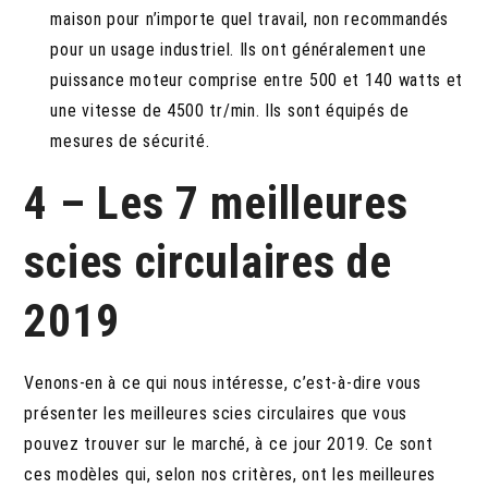
maison pour n’importe quel travail, non recommandés
pour un usage industriel. Ils ont généralement une
puissance moteur comprise entre 500 et 140 watts et
une vitesse de 4500 tr/min. Ils sont équipés de
mesures de sécurité.
4 – Les 7 meilleures
scies circulaires de
2019
Venons-en à ce qui nous intéresse, c’est-à-dire vous
présenter les meilleures scies circulaires que vous
pouvez trouver sur le marché, à ce jour 2019. Ce sont
ces modèles qui, selon nos critères, ont les meilleures