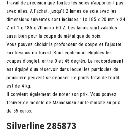
travail de précision que toutes les scies n’apportent pas
avec elles. A l’achat, jusqu’à 2 lames de scie avec les
dimensions suivantes sont incluses : 1x 185 x 20 mm x 24
Z et 1 x 185 x 20 mm x 60 Z. Ces lames sont valables
aussi bien pour la coupe du métal que du bois.
Vous pouvez choisir la profondeur de coupe et l’ajuster
aux besoins du travail. Sont également éligibles les
coupes d’onglet, entre 0 et 45 degrés. Le raccordement
est équipé d’un réservoir dans lequel les particules de
poussière peuvent se déposer. Le poids total de l’outil
est de 4 kg.
Il convient également de noter son prix. Vous pouvez
trouver ce modèle de Mannesman sur le marché au prix
de 55 euros.
Silverline 285873