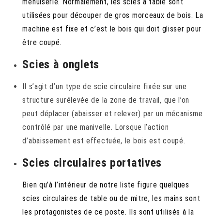
menuiserie. Normalement, les scies à table sont
utilisées pour découper de gros morceaux de bois. La
machine est fixe et c’est le bois qui doit glisser pour
être coupé.
Scies à onglets
Il s’agit d’un type de scie circulaire fixée sur une
structure surélevée de la zone de travail, que l’on
peut déplacer (abaisser et relever) par un mécanisme
contrôlé par une manivelle. Lorsque l’action
d’abaissement est effectuée, le bois est coupé.
Scies circulaires portatives
Bien qu’à l’intérieur de notre liste figure quelques
scies circulaires de table ou de mitre, les mains sont
les protagonistes de ce poste. Ils sont utilisés à la