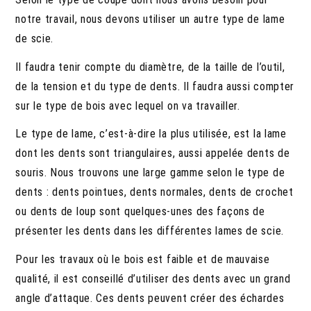
notre travail, nous devons utiliser un autre type de lame
de scie.
Il faudra tenir compte du diamètre, de la taille de l’outil,
de la tension et du type de dents. Il faudra aussi compter
sur le type de bois avec lequel on va travailler.
Le type de lame, c’est-à-dire la plus utilisée, est la lame
dont les dents sont triangulaires, aussi appelée dents de
souris. Nous trouvons une large gamme selon le type de
dents : dents pointues, dents normales, dents de crochet
ou dents de loup sont quelques-unes des façons de
présenter les dents dans les différentes lames de scie.
Pour les travaux où le bois est faible et de mauvaise
qualité, il est conseillé d’utiliser des dents avec un grand
angle d’attaque. Ces dents peuvent créer des échardes