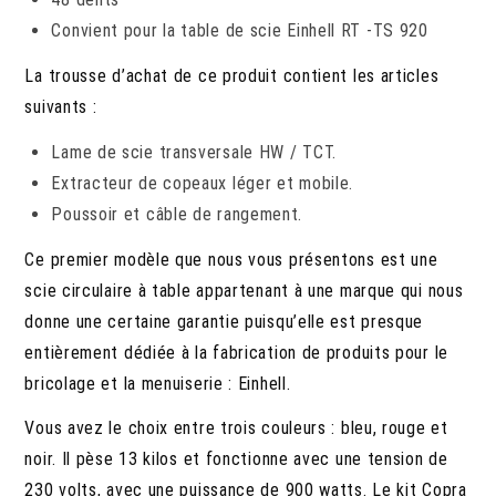
Convient pour la table de scie Einhell RT -TS 920
La trousse d’achat de ce produit contient les articles
suivants :
Lame de scie transversale HW / TCT.
Extracteur de copeaux léger et mobile.
Poussoir et câble de rangement.
Ce premier modèle que nous vous présentons est une
scie circulaire à table appartenant à une marque qui nous
donne une certaine garantie puisqu’elle est presque
entièrement dédiée à la fabrication de produits pour le
bricolage et la menuiserie : Einhell.
Vous avez le choix entre trois couleurs : bleu, rouge et
noir. Il pèse 13 kilos et fonctionne avec une tension de
230 volts, avec une puissance de 900 watts. Le kit Copra