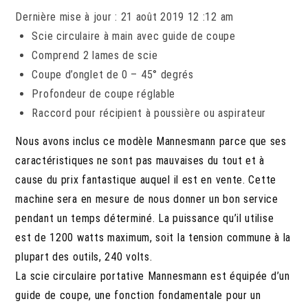
Dernière mise à jour : 21 août 2019 12 :12 am
Scie circulaire à main avec guide de coupe
Comprend 2 lames de scie
Coupe d’onglet de 0 – 45° degrés
Profondeur de coupe réglable
Raccord pour récipient à poussière ou aspirateur
Nous avons inclus ce modèle Mannesmann parce que ses
caractéristiques ne sont pas mauvaises du tout et à
cause du prix fantastique auquel il est en vente. Cette
machine sera en mesure de nous donner un bon service
pendant un temps déterminé. La puissance qu’il utilise
est de 1200 watts maximum, soit la tension commune à la
plupart des outils, 240 volts.
La scie circulaire portative Mannesmann est équipée d’un
guide de coupe, une fonction fondamentale pour un