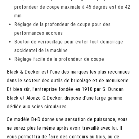
profondeur de coupe maximale à 45 degrés est de 42
mm.
Réglage de la profondeur de coupe pour des
performances accrues
Bouton de verrouillage pour éviter tout démarrage
accidentel de la machine
Réglage facile de la profondeur de coupe
Black & Decker est l’une des marques les plus reconnues
dans le secteur des outils de bricolage et de menuiserie.
Et bien sûr, l’entreprise fondée en 1910 par S. Duncan
Black et Alonzo G.Decker, dispose d’une large gamme
dédiée aux scies circulaires.
Ce modèle B+D donne une sensation de puissance, vous
ne serez plus le même après avoir travaillé avec lui. Il
vous permettra de faire des contours au bois, ou de