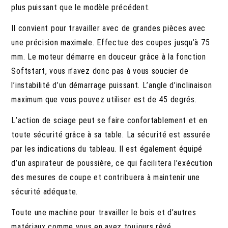
plus puissant que le modèle précédent.
Il convient pour travailler avec de grandes pièces avec
une précision maximale. Effectue des coupes jusqu’à 75
mm. Le moteur démarre en douceur grâce à la fonction
Softstart, vous n’avez donc pas à vous soucier de
l’instabilité d’un démarrage puissant. L’angle d’inclinaison
maximum que vous pouvez utiliser est de 45 degrés.
L’action de sciage peut se faire confortablement et en
toute sécurité grâce à sa table. La sécurité est assurée
par les indications du tableau. Il est également équipé
d’un aspirateur de poussière, ce qui facilitera l’exécution
des mesures de coupe et contribuera à maintenir une
sécurité adéquate.
Toute une machine pour travailler le bois et d’autres
matériaux comme vous en avez toujours rêvé.