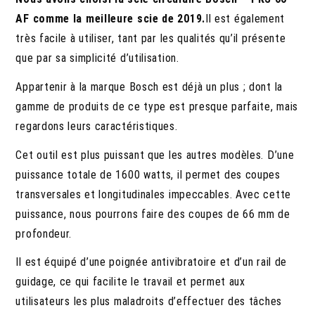
AF comme la meilleure scie de 2019.
Il est également
très facile à utiliser, tant par les qualités qu’il présente
que par sa simplicité d’utilisation.
Appartenir à la marque Bosch est déjà un plus ; dont la
gamme de produits de ce type est presque parfaite, mais
regardons leurs caractéristiques.
Cet outil est plus puissant que les autres modèles. D’une
puissance totale de 1600 watts, il permet des coupes
transversales et longitudinales impeccables. Avec cette
puissance, nous pourrons faire des coupes de 66 mm de
profondeur.
Il est équipé d’une poignée antivibratoire et d’un rail de
guidage, ce qui facilite le travail et permet aux
utilisateurs les plus maladroits d’effectuer des tâches