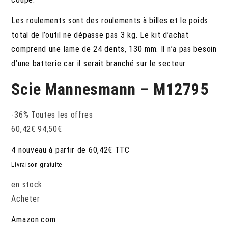
Les roulements sont des roulements à billes et le poids
total de l’outil ne dépasse pas 3 kg. Le kit d’achat
comprend une lame de 24 dents, 130 mm. Il n’a pas besoin
d’une batterie car il serait branché sur le secteur.
Scie Mannesmann – M12795
-36%
Toutes les offres
60,42
€
94,50
€
4 nouveau à partir de 60,42€ TTC
Livraison gratuite
en stock
Acheter
Amazon.com