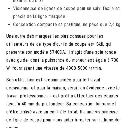
main et du bras
Visionneuse de lignes de coupe pour un suivi facile et
précis de la ligne marquée
Conception compacte et pratique, ne pèse que 2,4 kg
Une autre des marques les plus connues pour les
utilisateurs de ce type d’outils de coupe est Skil, qui
présente son modèle 5740CA. Il s’agit d’une scie ronde
avec guide, dont la puissance du moteur est égale à 700
W, fournissant une vitesse de 4300-5000 tr/min.
Son utilisation est recommandée pour le travail
occasionnel et pour la maison, serait en évidence avec le
travail professionnel. Il est prêt à effectuer des coupes
jusqu’à 40 mm de profondeur. Sa conception lui permet
d’être utilisé avec un contrôle total. Il a une visionneuse
de ligne de coupe pour nous aider à rester sur la ligne de
coupe.