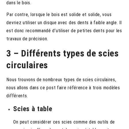
dans le bois.
Par contre, lorsque le bois est solide et solide, vous
devriez utiliser un disque avec des dents à faible angle. Il
est donc recommandé d’utiliser de petites dents pour les
travaux de précision.
3 – Différents types de scies
circulaires
Nous trouvons de nombreux types de scies circulaires,
nous allons dans ce post faire référence à trois modèles
différents.
Scies à table
On peut considérer ces scies comme des outils de