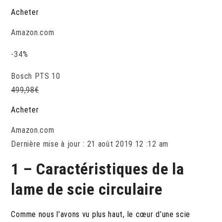
Acheter
Amazon.com
-34%
Bosch PTS 10
499,98
€
Acheter
Amazon.com
Dernière mise à jour : 21 août 2019 12 :12 am
1 – Caractéristiques de la
lame de scie circulaire
Comme nous l’avons vu plus haut, le cœur d’une scie