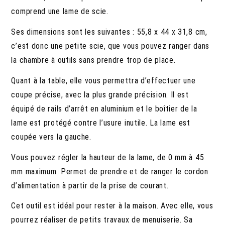
comprend une lame de scie.
Ses dimensions sont les suivantes : 55,8 x 44 x 31,8 cm,
c’est donc une petite scie, que vous pouvez ranger dans
la chambre à outils sans prendre trop de place.
Quant à la table, elle vous permettra d’effectuer une
coupe précise, avec la plus grande précision. Il est
équipé de rails d’arrêt en aluminium et le boîtier de la
lame est protégé contre l’usure inutile. La lame est
coupée vers la gauche.
Vous pouvez régler la hauteur de la lame, de 0 mm à 45
mm maximum. Permet de prendre et de ranger le cordon
d’alimentation à partir de la prise de courant.
Cet outil est idéal pour rester à la maison. Avec elle, vous
pourrez réaliser de petits travaux de menuiserie. Sa