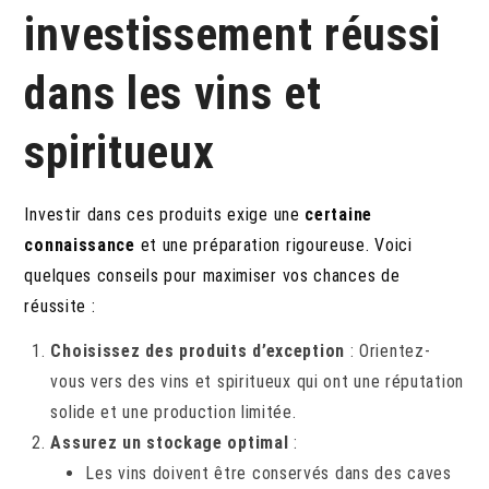
investissement réussi
dans les vins et
spiritueux
Investir dans ces produits exige une
certaine
connaissance
et une préparation rigoureuse. Voici
quelques conseils pour maximiser vos chances de
réussite :
Choisissez des produits d’exception
: Orientez-
vous vers des vins et spiritueux qui ont une réputation
solide et une production limitée.
Assurez un stockage optimal
:
Les vins doivent être conservés dans des caves