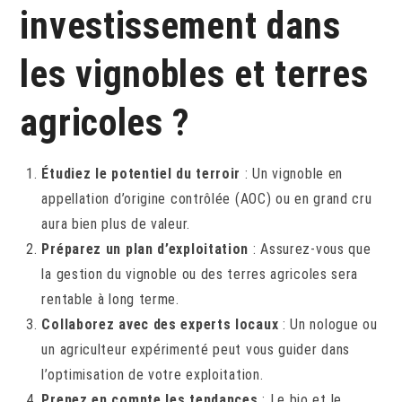
investissement dans
les vignobles et terres
agricoles ?
Étudiez le potentiel du terroir
: Un vignoble en
appellation d’origine contrôlée (AOC) ou en grand cru
aura bien plus de valeur.
Préparez un plan d’exploitation
: Assurez-vous que
la gestion du vignoble ou des terres agricoles sera
rentable à long terme.
Collaborez avec des experts locaux
: Un nologue ou
un agriculteur expérimenté peut vous guider dans
l’optimisation de votre exploitation.
Prenez en compte les tendances
: Le bio et le