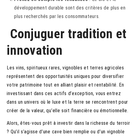
développement durable sont des critères de plus en
plus recherchés par les consommateurs.
Conjuguer tradition et
innovation
Les vins, spiritueux rares, vignobles et terres agricoles
représentent des opportunités uniques pour diversifier
votre patrimoine tout en alliant plaisir et rentabilité. En
investissant dans ces actifs d’exception, vous entrez
dans un univers où le luxe et la terre se rencontrent pour
créer de la valeur, qu’elle soit financière ou émotionnelle.
Alors, êtes-vous prêt à investir dans la richesse du terroir
? Qu’il s’agisse d’une cave bien remplie ou d’un vignoble