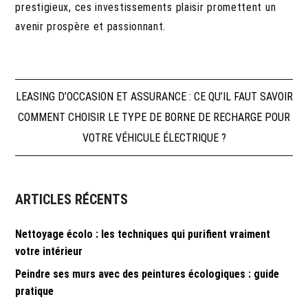
prestigieux, ces investissements plaisir promettent un
avenir prospère et passionnant.
Navigation
LEASING D’OCCASION ET ASSURANCE : CE QU’IL FAUT SAVOIR
COMMENT CHOISIR LE TYPE DE BORNE DE RECHARGE POUR
de
VOTRE VÉHICULE ÉLECTRIQUE ?
l’article
ARTICLES RÉCENTS
Nettoyage écolo : les techniques qui purifient vraiment
votre intérieur
Peindre ses murs avec des peintures écologiques : guide
pratique