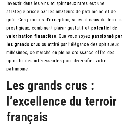
Investir dans les vins et spiritueux rares est une
stratégie prisée par les amateurs de patrimoine et de
goût. Ces produits d’exception, souvent issus de terroirs
prestigieux, combinent plaisir gustatif et
potentiel de
valorisation financièr
e. Que vous soyez
passionné par
les grands crus
ou attiré par l’élégance des spiritueux
millésimés, ce marché en pleine croissance offre des
opportunités intéressantes pour diversifier votre
patrimoine.
Les grands crus :
l’excellence du terroir
français