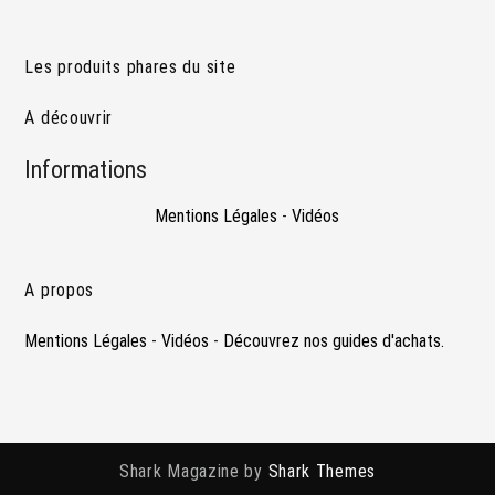
Les produits phares du site
A découvrir
Informations
Mentions Légales
-
Vidéos
A propos
Mentions Légales
-
Vidéos
-
Découvrez nos guides d'achats.
Shark Magazine by
Shark Themes