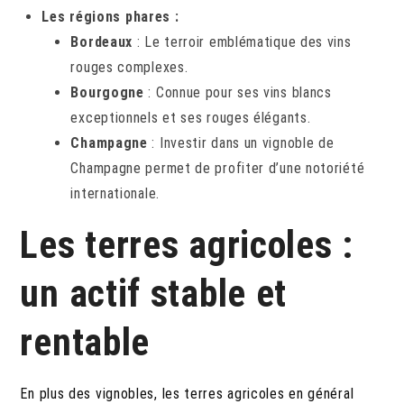
Les régions phares :
Bordeaux
: Le terroir emblématique des vins
rouges complexes.
Bourgogne
: Connue pour ses vins blancs
exceptionnels et ses rouges élégants.
Champagne
: Investir dans un vignoble de
Champagne permet de profiter d’une notoriété
internationale.
Les terres agricoles :
un actif stable et
rentable
En plus des vignobles, les terres agricoles en général