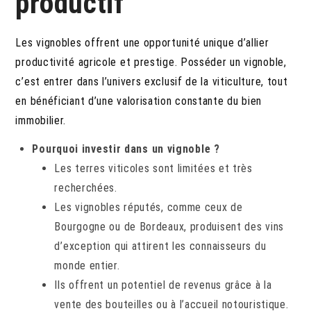
productif
Les vignobles offrent une opportunité unique d’allier
productivité agricole et prestige. Posséder un vignoble,
c’est entrer dans l’univers exclusif de la viticulture, tout
en bénéficiant d’une valorisation constante du bien
immobilier.
Pourquoi investir dans un vignoble ?
Les terres viticoles sont limitées et très
recherchées.
Les vignobles réputés, comme ceux de
Bourgogne ou de Bordeaux, produisent des vins
d’exception qui attirent les connaisseurs du
monde entier.
Ils offrent un potentiel de revenus grâce à la
vente des bouteilles ou à l’accueil notouristique.