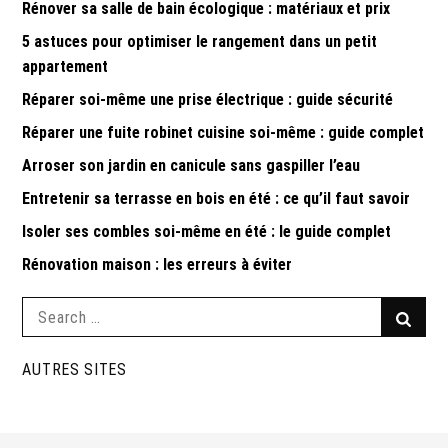
Rénover sa salle de bain écologique : matériaux et prix
5 astuces pour optimiser le rangement dans un petit
appartement
Réparer soi-même une prise électrique : guide sécurité
Réparer une fuite robinet cuisine soi-même : guide complet
Arroser son jardin en canicule sans gaspiller l’eau
Entretenir sa terrasse en bois en été : ce qu’il faut savoir
Isoler ses combles soi-même en été : le guide complet
Rénovation maison : les erreurs à éviter
Search
Searc
for:
AUTRES SITES