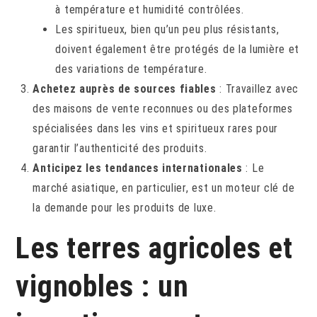
à température et humidité contrôlées.
Les spiritueux, bien qu’un peu plus résistants,
doivent également être protégés de la lumière et
des variations de température.
Achetez auprès de sources fiables
: Travaillez avec
des maisons de vente reconnues ou des plateformes
spécialisées dans les vins et spiritueux rares pour
garantir l’authenticité des produits.
Anticipez les tendances internationales
: Le
marché asiatique, en particulier, est un moteur clé de
la demande pour les produits de luxe.
Les terres agricoles et
vignobles : un