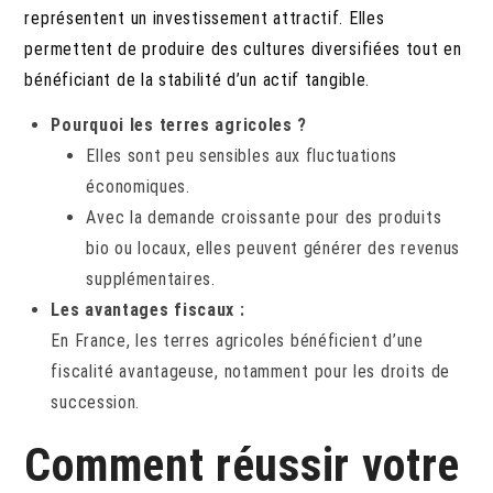
représentent un investissement attractif. Elles
permettent de produire des cultures diversifiées tout en
bénéficiant de la stabilité d’un actif tangible.
Pourquoi les terres agricoles ?
Elles sont peu sensibles aux fluctuations
économiques.
Avec la demande croissante pour des produits
bio ou locaux, elles peuvent générer des revenus
supplémentaires.
Les avantages fiscaux :
En France, les terres agricoles bénéficient d’une
fiscalité avantageuse, notamment pour les droits de
succession.
Comment réussir votre