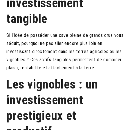
investissement
tangible
Si l’idée de posséder une cave pleine de grands crus vous
séduit, pourquoi ne pas aller encore plus loin en
investissant directement dans les terres agricoles ou les
vignobles ? Ces actifs tangibles permettent de combiner
plaisir, rentabilité et attachement à la terre.
Les vignobles : un
investissement
prestigieux et