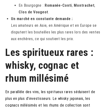
En Bourgogne :
Romanée-Conti
,
Montrachet
,
Clos de Vougeot
.
Un marché en constante demande :
Les amateurs en Asie, en Amérique et en Europe se
disputent les bouteilles les plus rares lors des ventes
aux enchères, ce qui soutient les prix.
Les spiritueux rares :
whisky, cognac et
rhum millésimé
En parallèle des vins, les spiritueux rares séduisent de
plus en plus d’investisseurs. Le whisky japonais, les
cognacs millésimés et les rhums de collection sont