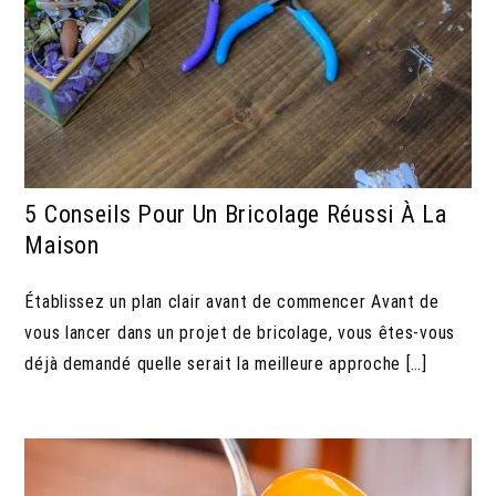
5 Conseils Pour Un Bricolage Réussi À La
Maison
Établissez un plan clair avant de commencer Avant de
vous lancer dans un projet de bricolage, vous êtes-vous
déjà demandé quelle serait la meilleure approche […]