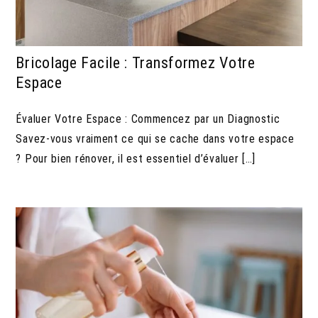
Bricolage Facile : Transformez Votre
Espace
Évaluer Votre Espace : Commencez par un Diagnostic
Savez-vous vraiment ce qui se cache dans votre espace
? Pour bien rénover, il est essentiel d’évaluer […]