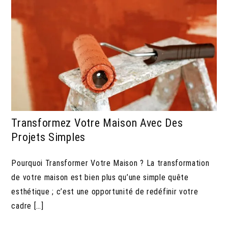
Transformez Votre Maison Avec Des
Projets Simples
Pourquoi Transformer Votre Maison ? La transformation
de votre maison est bien plus qu’une simple quête
esthétique ; c’est une opportunité de redéfinir votre
cadre […]