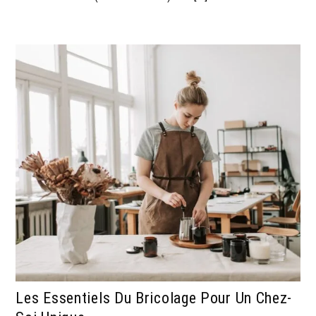
Les Essentiels Du Bricolage Pour Un Chez-