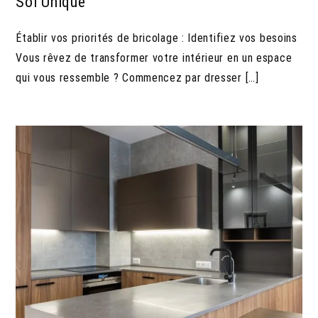
Soi Unique
Établir vos priorités de bricolage : Identifiez vos besoins
Vous rêvez de transformer votre intérieur en un espace
qui vous ressemble ? Commencez par dresser […]