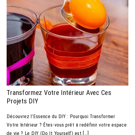
Transformez Votre Intérieur Avec Ces
Projets DIY
Découvrez l’Essence du DIY : Pourquoi Transformer
Votre Intérieur ? Êtes-vous prêt à redéfinir votre espace
de vie ? Le DIY (Do It Yourself) est […]