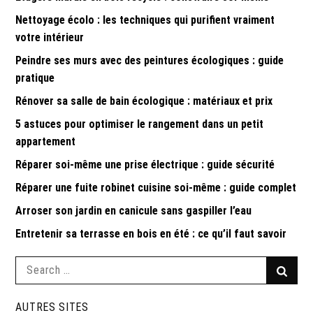
Nettoyage écolo : les techniques qui purifient vraiment
votre intérieur
Peindre ses murs avec des peintures écologiques : guide
pratique
Rénover sa salle de bain écologique : matériaux et prix
5 astuces pour optimiser le rangement dans un petit
appartement
Réparer soi-même une prise électrique : guide sécurité
Réparer une fuite robinet cuisine soi-même : guide complet
Arroser son jardin en canicule sans gaspiller l’eau
Entretenir sa terrasse en bois en été : ce qu’il faut savoir
Search
Searc
for:
AUTRES SITES