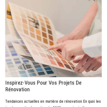
Inspirez-Vous Pour Vos Projets De
Rénovation
Tendances actuelles en matière de rénovation En quoi les