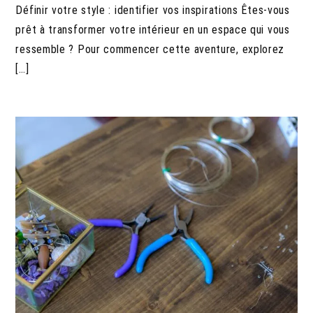
Définir votre style : identifier vos inspirations Êtes-vous
prêt à transformer votre intérieur en un espace qui vous
ressemble ? Pour commencer cette aventure, explorez
[…]