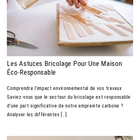
Les Astuces Bricolage Pour Une Maison
Éco-Responsable
Comprendre l’impact environnemental de vos travaux
Saviez-vous que le secteur du bricolage est responsable
d’une part significative de notre empreinte carbone ?
Analyser les différentes […]