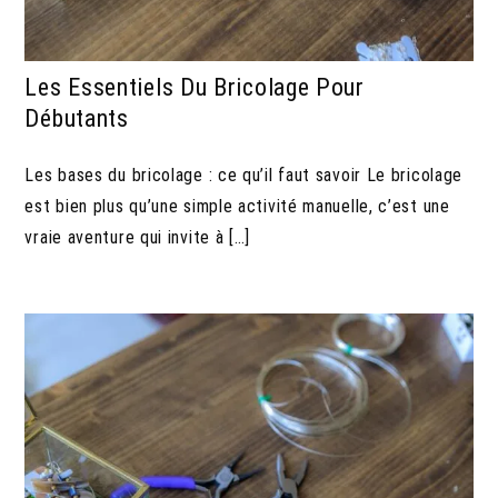
Les Essentiels Du Bricolage Pour
Débutants
Les bases du bricolage : ce qu’il faut savoir Le bricolage
est bien plus qu’une simple activité manuelle, c’est une
vraie aventure qui invite à […]