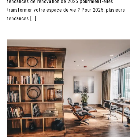
tendances de rénovation de 2025 pourraient-elles
transformer votre espace de vie ? Pour 2025, plusieurs
tendances […]