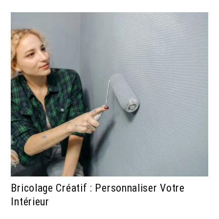
Bricolage Créatif : Personnaliser Votre
Intérieur