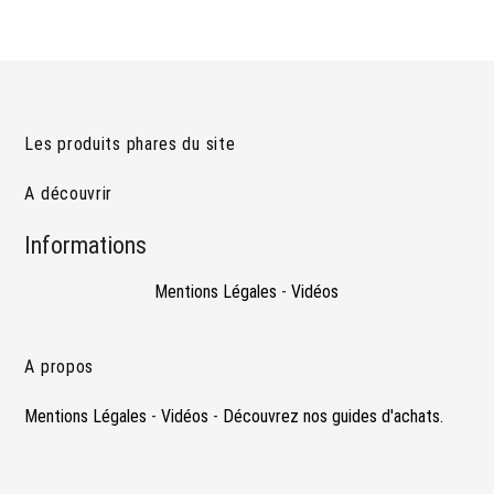
Les produits phares du site
A découvrir
Informations
Mentions Légales
-
Vidéos
A propos
Mentions Légales
-
Vidéos
-
Découvrez nos guides d'achats.